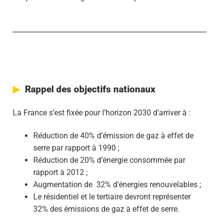
Rappel des objectifs nationaux
La France s’est fixée pour l’horizon 2030 d’arriver à :
Réduction de 40% d’émission de gaz à effet de
serre par rapport à 1990 ;
Réduction de 20% d’énergie consommée par
rapport à 2012 ;
Augmentation de 32% d’énergies renouvelables ;
Le résidentiel et le tertiaire devront représenter
32% des émissions de gaz à effet de serre.