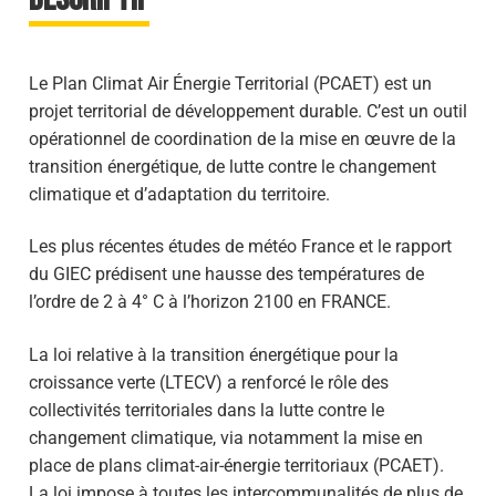
Le Plan Climat Air Énergie Territorial (PCAET) est un
projet territorial de développement durable. C’est un outil
opérationnel de coordination de la mise en œuvre de la
transition énergétique, de lutte contre le changement
climatique et d’adaptation du territoire.
Les plus récentes études de météo France et le rapport
du GIEC prédisent une hausse des températures de
l’ordre de 2 à 4° C à l’horizon 2100 en FRANCE.
La loi relative à la transition énergétique pour la
croissance verte (LTECV) a renforcé le rôle des
collectivités territoriales dans la lutte contre le
changement climatique, via notamment la mise en
place de plans climat-air-énergie territoriaux (PCAET).
La loi impose à toutes les intercommunalités de plus de