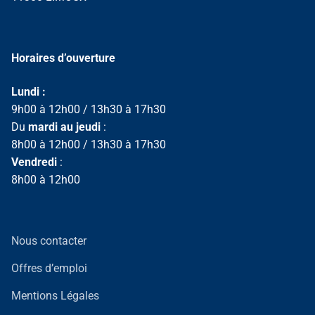
Horaires d’ouverture
Lundi :
9h00 à 12h00 / 13h30 à 17h30
Du
mardi au jeudi
:
8h00 à 12h00 / 13h30 à 17h30
Vendredi
:
8h00 à 12h00
Nous contacter
Offres d’emploi
Mentions Légales