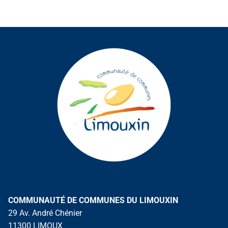
COMMUNAUTÉ DE COMMUNES DU LIMOUXIN
29 Av. André Chénier
11300 LIMOUX