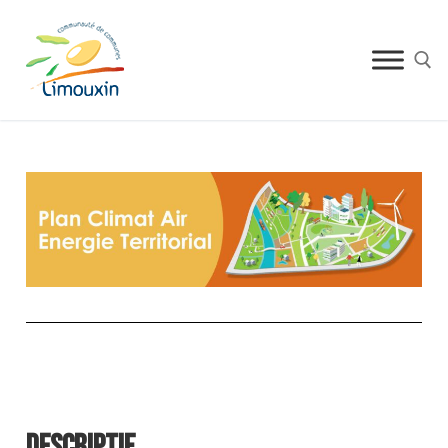
DESCRIPTIF