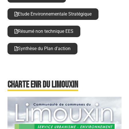
Etude Environnementale Stratégique
Résumé non technique EES
Synthèse du Plan d'action
Charte ENR du Limouxin