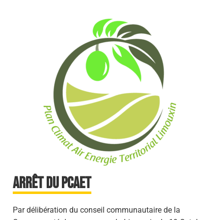
ARRÊT DU PCAET
Par délibération du conseil communautaire de la