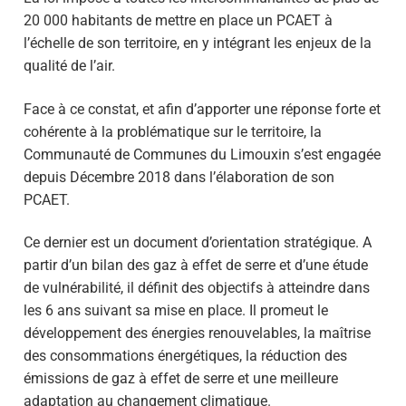
20 000 habitants de mettre en place un PCAET à
l’échelle de son territoire, en y intégrant les enjeux de la
qualité de l’air.
Face à ce constat, et afin d’apporter une réponse forte et
cohérente à la problématique sur le territoire, la
Communauté de Communes du Limouxin s’est engagée
depuis Décembre 2018 dans l’élaboration de son
PCAET.
Ce dernier est un document d’orientation stratégique. A
partir d’un bilan des gaz à effet de serre et d’une étude
de vulnérabilité, il définit des objectifs à atteindre dans
les 6 ans suivant sa mise en place. Il promeut le
développement des énergies renouvelables, la maîtrise
des consommations énergétiques, la réduction des
émissions de gaz à effet de serre et une meilleure
adaptation au changement climatique.