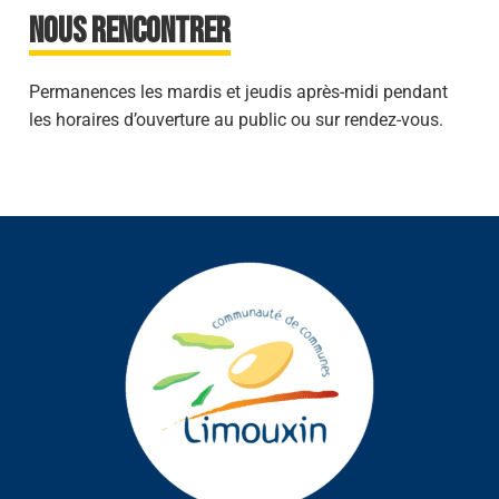
Nous rencontrer
Permanences les mardis et jeudis après-midi pendant
les horaires d’ouverture au public ou sur rendez-vous.