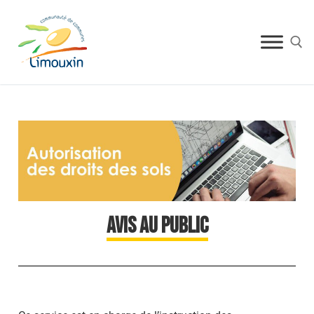
AVIS AU PUBLIC