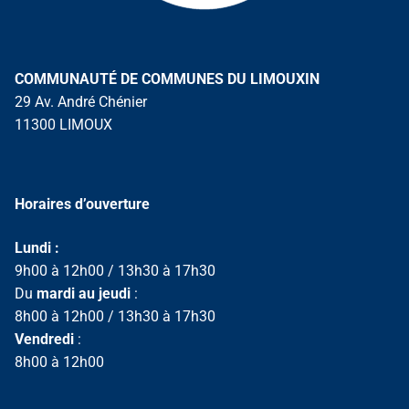
COMMUNAUTÉ DE COMMUNES DU LIMOUXIN
29 Av. André Chénier
11300 LIMOUX
Horaires d’ouverture
Lundi :
9h00 à 12h00 / 13h30 à 17h30
Du
mardi au jeudi
:
8h00 à 12h00 / 13h30 à 17h30
Vendredi
:
8h00 à 12h00