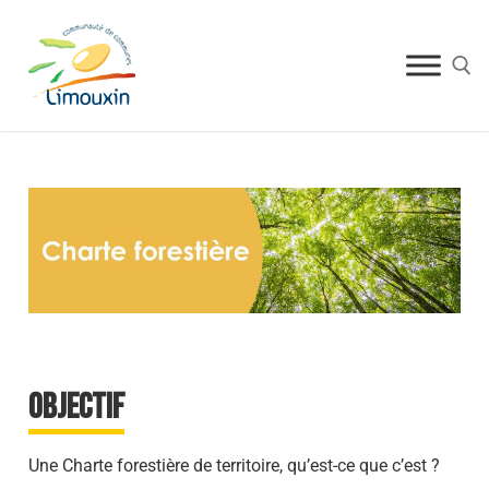
Objectif
Une Charte forestière de territoire, qu’est-ce que c’est ?