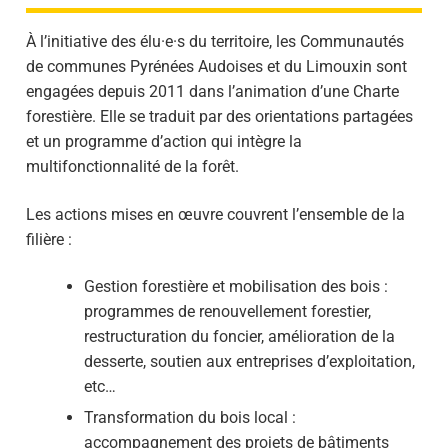
À l’initiative des élu·e·s du territoire, les Communautés
de communes Pyrénées Audoises et du Limouxin sont
engagées depuis 2011 dans l’animation d’une Charte
forestière. Elle se traduit par des orientations partagées
et un programme d’action qui intègre la
multifonctionnalité de la forêt.
Les actions mises en œuvre couvrent l’ensemble de la
filière :
Gestion forestière et mobilisation des bois :
programmes de renouvellement forestier,
restructuration du foncier, amélioration de la
desserte, soutien aux entreprises d’exploitation,
etc…
Transformation du bois local :
accompagnement des projets de bâtiments