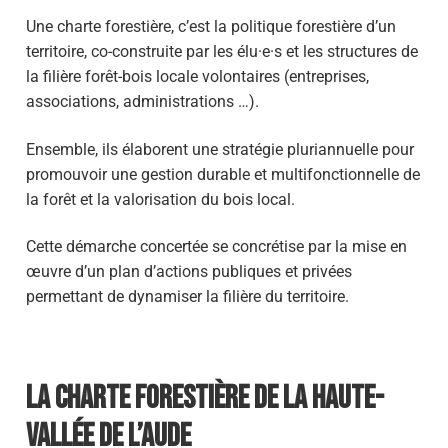
Une charte forestière, c’est la politique forestière d’un
territoire, co-construite par les élu·e·s et les structures de
la filière forêt-bois locale volontaires (entreprises,
associations, administrations …).
Ensemble, ils élaborent une stratégie pluriannuelle pour
promouvoir une gestion durable et multifonctionnelle de
la forêt et la valorisation du bois local.
Cette démarche concertée se concrétise par la mise en
œuvre d’un plan d’actions publiques et privées
permettant de dynamiser la filière du territoire.
La Charte forestière de la Haute-
Vallée de l’Aude