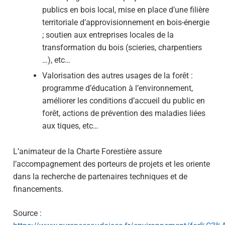
publics en bois local, mise en place d’une filière
territoriale d’approvisionnement en bois-énergie
; soutien aux entreprises locales de la
transformation du bois (scieries, charpentiers
…), etc…
Valorisation des autres usages de la forêt :
programme d’éducation à l’environnement,
améliorer les conditions d’accueil du public en
forêt, actions de prévention des maladies liées
aux tiques, etc…
L’animateur de la Charte Forestière assure
l’accompagnement des porteurs de projets et les oriente
dans la recherche de partenaires techniques et de
financements.
Source :