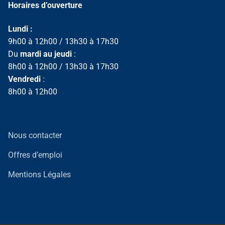
Horaires d’ouverture
Lundi :
9h00 à 12h00 / 13h30 à 17h30
Du
mardi au jeudi
:
8h00 à 12h00 / 13h30 à 17h30
Vendredi
:
8h00 à 12h00
Nous contacter
Offres d’emploi
Mentions Légales