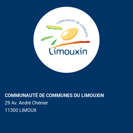
COMMUNAUTÉ DE COMMUNES DU LIMOUXIN
29 Av. André Chénier
11300 LIMOUX