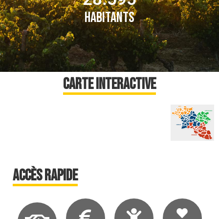
Habitants
Carte interactive
accès rapide