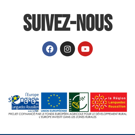
Suivez-nous