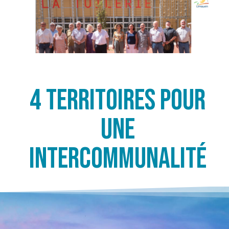
4 territoires pour
une
intercommunalité