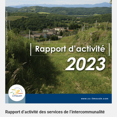
Rapport d’activité des services de l’intercommunalité