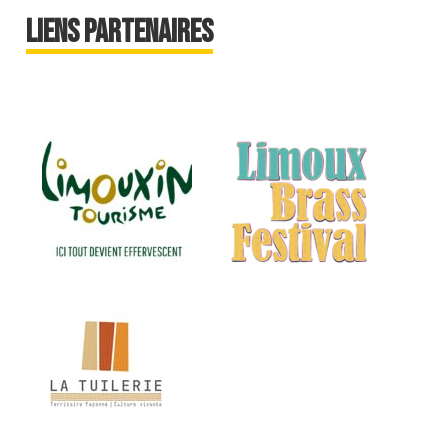
Liens partenaires