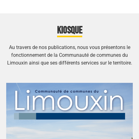
KIOSQUE
Au travers de nos publications, nous vous présentons le
fonctionnement de la Communauté de communes du
Limouxin ainsi que ses différents services sur le territoire.