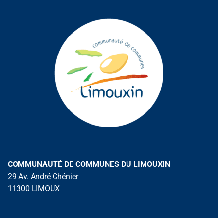
COMMUNAUTÉ DE COMMUNES DU LIMOUXIN
29 Av. André Chénier
11300 LIMOUX