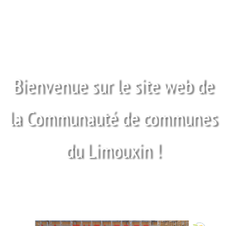
Bienvenue sur le site web de
la Communauté de communes
du Limouxin !