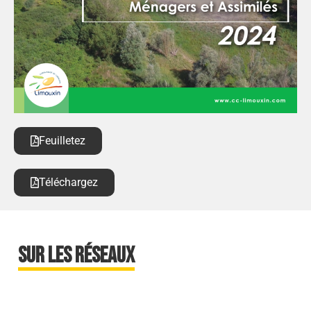
Feuilletez
Téléchargez
sur les réseaux