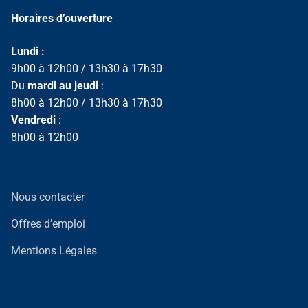
Horaires d’ouverture
Lundi :
9h00 à 12h00 / 13h30 à 17h30
Du
mardi au jeudi
:
8h00 à 12h00 / 13h30 à 17h30
Vendredi
:
8h00 à 12h00
Nous contacter
Offres d’emploi
Mentions Légales