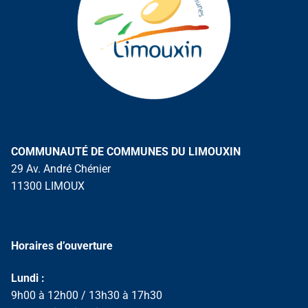
COMMUNAUTÉ DE COMMUNES DU LIMOUXIN
29 Av. André Chénier
11300 LIMOUX
Horaires d’ouverture
Lundi :
9h00 à 12h00 / 13h30 à 17h30