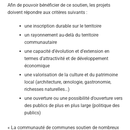
Afin de pouvoir bénéficier de ce soutien, les projets
doivent répondre aux critères suivants :
une inscription durable sur le territoire
un rayonnement au-delà du territoire
communautaire
une capacité d’évolution et d’extension en
termes d’attractivité et de développement
économique
une valorisation de la culture et du patrimoine
local (architecture, œnologie, gastronomie,
richesses naturelles…)
une ouverture ou une possibilité d’ouverture vers
des publics de plus en plus large (politique des
publics)
« La communauté de communes soutien de nombreux