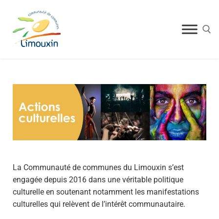
La Communauté de communes du Limouxin s’est
engagée depuis 2016 dans une véritable politique
culturelle en soutenant notamment les manifestations
culturelles qui relèvent de l’intérêt communautaire.