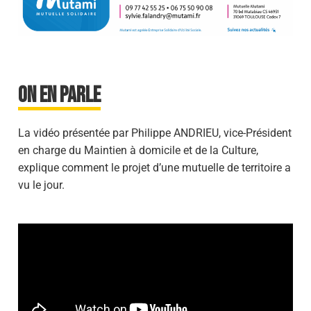
ON EN PARLE
La vidéo présentée par Philippe ANDRIEU, vice-Président
en charge du Maintien à domicile et de la Culture,
explique comment le projet d’une mutuelle de territoire a
vu le jour.