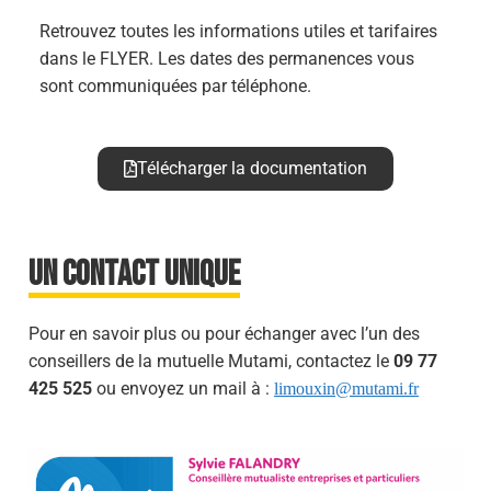
Retrouvez toutes les informations utiles et tarifaires
dans le FLYER. Les dates des permanences vous
sont communiquées par téléphone.
Télécharger la documentation
UN CONTACT UNIQUE
Pour en savoir plus ou pour échanger avec l’un des
conseillers de la mutuelle Mutami, contactez le
09 77
425 525
ou envoyez un mail à :
limouxin@mutami.fr