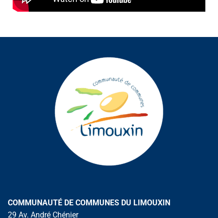
COMMUNAUTÉ DE COMMUNES DU LIMOUXIN
29 Av. André Chénier