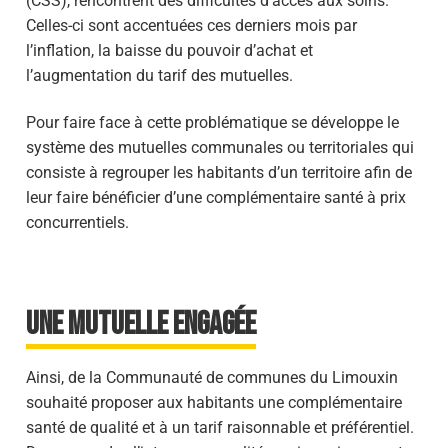
(CSS), rencontrent des difficultés d’accès aux soins.
Celles-ci sont accentuées ces derniers mois par
l’inflation, la baisse du pouvoir d’achat et
l’augmentation du tarif des mutuelles.
Pour faire face à cette problématique se développe le
système des mutuelles communales ou territoriales qui
consiste à regrouper les habitants d’un territoire afin de
leur faire bénéficier d’une complémentaire santé à prix
concurrentiels.
UNE MUTUELLE ENGAGÉE
Ainsi, de la Communauté de communes du Limouxin
souhaité proposer aux habitants une complémentaire
santé de qualité et à un tarif raisonnable et préférentiel.