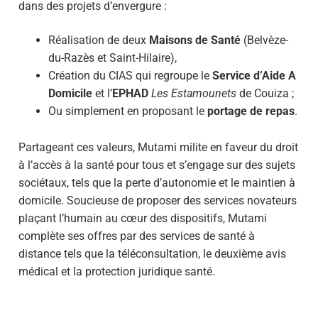
dans des projets d’envergure :
Réalisation de deux
Maisons de Santé
(Belvèze-
du-Razès et Saint-Hilaire),
Création du CIAS qui regroupe le
Service d’Aide A
Domicile
et l’
EPHAD
Les Estamounets
de Couiza ;
Ou simplement en proposant le
portage de repas
.
Partageant ces valeurs, Mutami milite en faveur du droit
à l’accès à la santé pour tous et s’engage sur des sujets
sociétaux, tels que la perte d’autonomie et le maintien à
domicile. Soucieuse de proposer des services novateurs
plaçant l’humain au cœur des dispositifs, Mutami
complète ses offres par des services de santé à
distance tels que la téléconsultation, le deuxième avis
médical et la protection juridique santé.