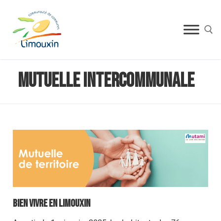
Mutuelle intercommunale
Bien vivre en limouxin