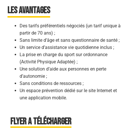
LES AVANTAGES
Des tarifs préférentiels négociés (un tarif unique à
partir de 70 ans) ;
Sans limite d’âge et sans questionnaire de santé ;
Un service d’assistance vie quotidienne inclus ;
La prise en charge du sport sur ordonnance
(Activité Physique Adaptée) ;
Une solution d’aide aux personnes en perte
d’autonomie ;
Sans conditions de ressources ;
Un espace prévention dédié sur le site Internet et
une application mobile.
FLYER A TÉLÉCHARGER