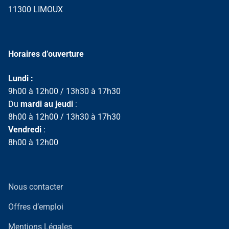
11300 LIMOUX
Horaires d’ouverture
Lundi :
9h00 à 12h00 / 13h30 à 17h30
Du
mardi au jeudi
:
8h00 à 12h00 / 13h30 à 17h30
Vendredi
:
8h00 à 12h00
Nous contacter
Offres d’emploi
Mentions Légales