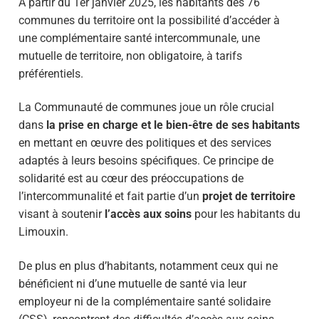
A partir du 1er janvier 2025, les habitants des 76
communes du territoire ont la possibilité d’accéder à
une complémentaire santé intercommunale, une
mutuelle de territoire, non obligatoire, à tarifs
préférentiels.
La Communauté de communes joue un rôle crucial
dans
la prise en charge et le bien-être de ses habitants
en mettant en œuvre des politiques et des services
adaptés à leurs besoins spécifiques. Ce principe de
solidarité est au cœur des préoccupations de
l’intercommunalité et fait partie d’un
projet de territoire
visant à soutenir
l’accès aux soins
pour les habitants du
Limouxin.
De plus en plus d’habitants, notamment ceux qui ne
bénéficient ni d’une mutuelle de santé via leur
employeur ni de la complémentaire santé solidaire