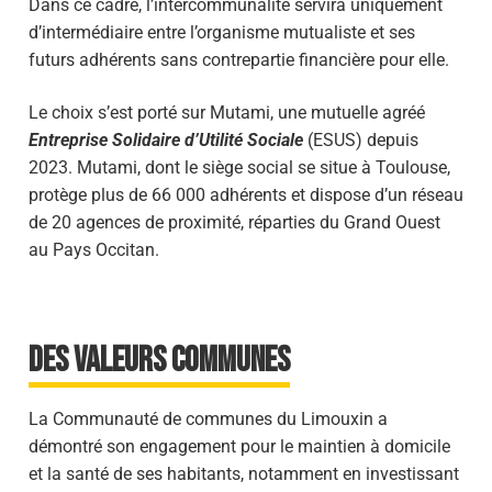
Dans ce cadre, l’intercommunalité servira uniquement
d’intermédiaire entre l’organisme mutualiste et ses
futurs adhérents sans contrepartie financière pour elle.
Le choix s’est porté sur Mutami, une mutuelle agréé
Entreprise Solidaire d’Utilité Sociale
(ESUS) depuis
2023. Mutami, dont le siège social se situe à Toulouse,
protège plus de 66 000 adhérents et dispose d’un réseau
de 20 agences de proximité, réparties du Grand Ouest
au Pays Occitan.
DES VALEURS COMMUNES
La Communauté de communes du Limouxin a
démontré son engagement pour le maintien à domicile
et la santé de ses habitants, notamment en investissant