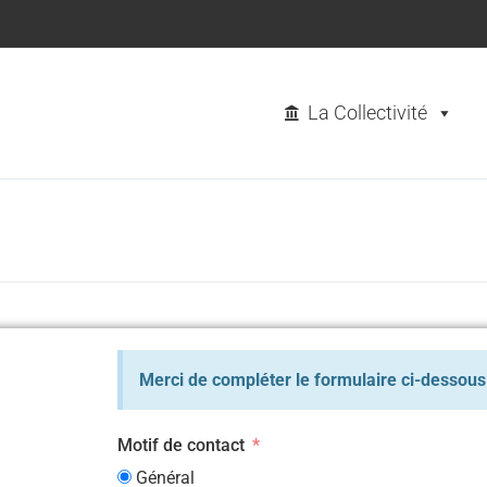
La Collectivité
Merci de compléter le formulaire ci-dessous
Motif de contact
Général