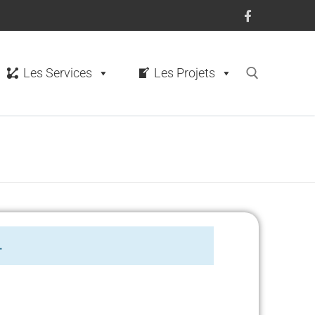
Les Services
Les Projets
.