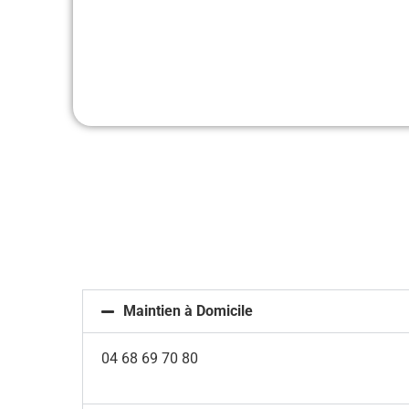
Maintien à Domicile
04 68 69 70 80