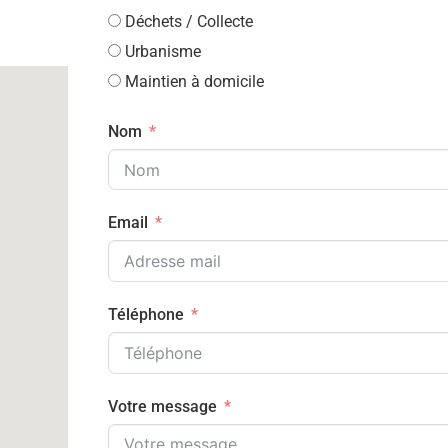
Déchets / Collecte
Urbanisme
Maintien à domicile
Nom
Email
Téléphone
Votre message