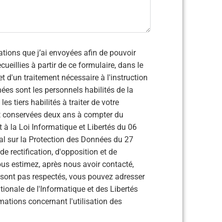
ations que j’ai envoyées afin de pouvoir
et d'un traitement nécessaire à l'instruction
es sont les personnels habilités de la
tiers habilités à traiter de votre
 conservées deux ans à compter du
à la Loi Informatique et Libertés du 06
al sur la Protection des Données du 27
de rectification, d'opposition et de
e sont pas respectés, vous pouvez adresser
onale de l'Informatique et des Libertés
rmations concernant l'utilisation des