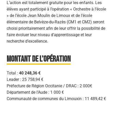
​L’action est totalement gratuite pour les enfants. Les
élèves ayant participé à l’opération « Orchestre à l’école
» de l’école Jean Moulin de Limoux et de l’école
élémentaire de Belvèze-du-Razès (CM1 et CM2) seront
choisi prioritairement afin de leur offrir la possibilité de
faire évoluer leur niveau d’apprentissage et leur
recherche d’excellence.
​Montant de l’opération
Total :
40 248,36 €
Leader : 25 758,94 €
Préfecture de Région Occitanie / DRAC : 2 000€
Département de l’Aude : 1 000 €
Communauté de communes du Limouxin : 11 489,42 €