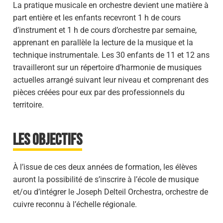
La pratique musicale en orchestre devient une matière à
part entière et les enfants recevront 1 h de cours
d’instrument et 1 h de cours d’orchestre par semaine,
apprenant en parallèle la lecture de la musique et la
technique instrumentale. Les 30 enfants de 11 et 12 ans
travailleront sur un répertoire d’harmonie de musiques
actuelles arrangé suivant leur niveau et comprenant des
pièces créées pour eux par des professionnels du
territoire.
Les objectifs
À l’issue de ces deux années de formation, les élèves
auront la possibilité de s’inscrire à l’école de musique
et/ou d’intégrer le Joseph Delteil Orchestra, orchestre de
cuivre reconnu à l’échelle régionale.