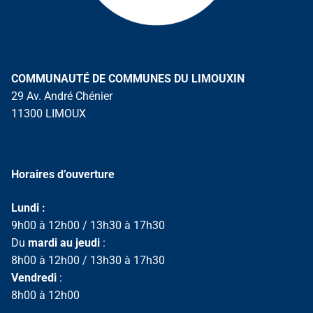
COMMUNAUTÉ DE COMMUNES DU LIMOUXIN
29 Av. André Chénier
11300 LIMOUX
Horaires d’ouverture
Lundi :
9h00 à 12h00 / 13h30 à 17h30
Du
mardi au jeudi
:
8h00 à 12h00 / 13h30 à 17h30
Vendredi
:
8h00 à 12h00