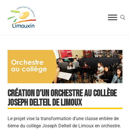
Création d’un orchestre au collège
Joseph Delteil de Limoux
Le projet vise la transformation d’une classe entière de
6ème du collège Joseph Delteil de Limoux en orchestre.