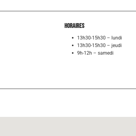
Horaires
13h30-15h30 – lundi
13h30-15h30 – jeudi
9h-12h – samedi