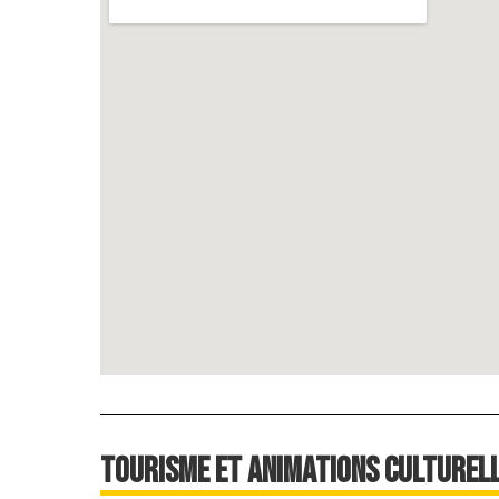
Tourisme et animations culturel