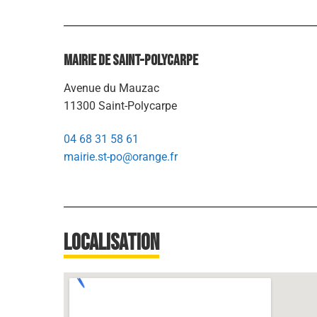
Mairie de Saint-Polycarpe
Avenue du Mauzac
11300 Saint-Polycarpe
04 68 31 58 61
mairie.st-po@orange.fr
Localisation