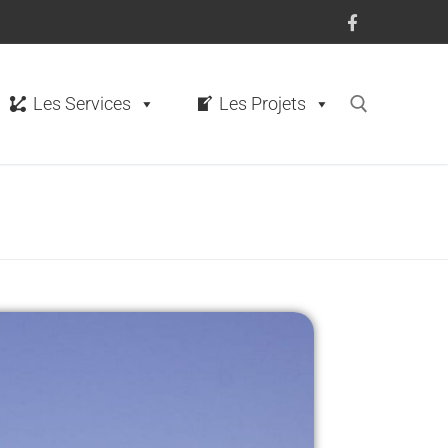
Les Services
Les Projets