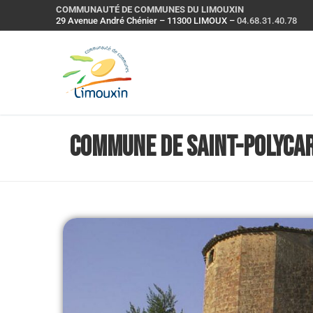
COMMUNAUTÉ DE COMMUNES DU LIMOUXIN
29 Avenue André Chénier – 11300 LIMOUX –
04.68.31.40.78
Commune de Saint-Polyca