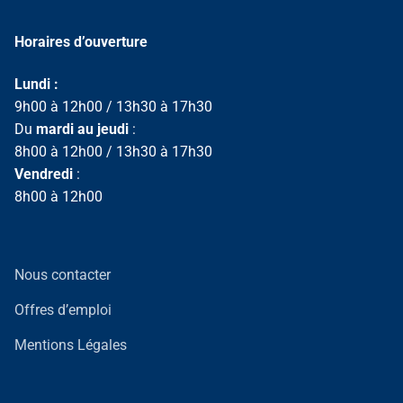
Horaires d’ouverture
Lundi :
9h00 à 12h00 / 13h30 à 17h30
Du
mardi au jeudi
:
8h00 à 12h00 / 13h30 à 17h30
Vendredi
:
8h00 à 12h00
Nous contacter
Offres d’emploi
Mentions Légales