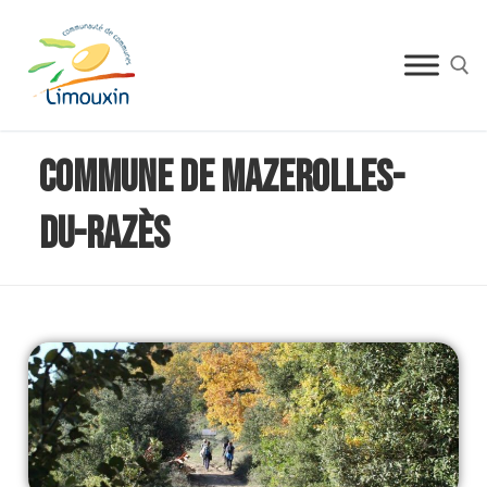
Commune de Mazerolles-
du-Razès