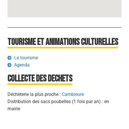
Tourisme et animations culturelles
Le tourisme
Agenda
Collecte des dechets
Déchèterie la plus proche :
Cambieure
Distribution des sacs poubelles (1 fois par an) : en
mairie