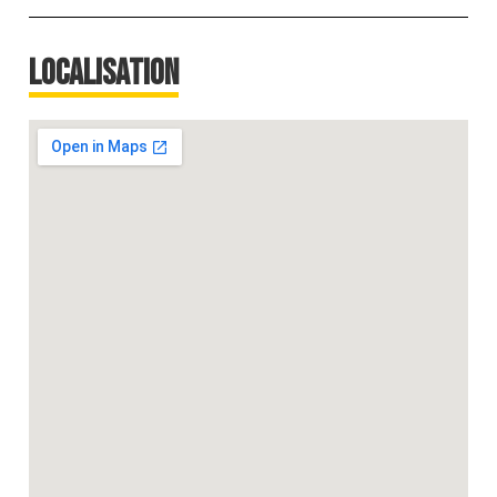
Localisation