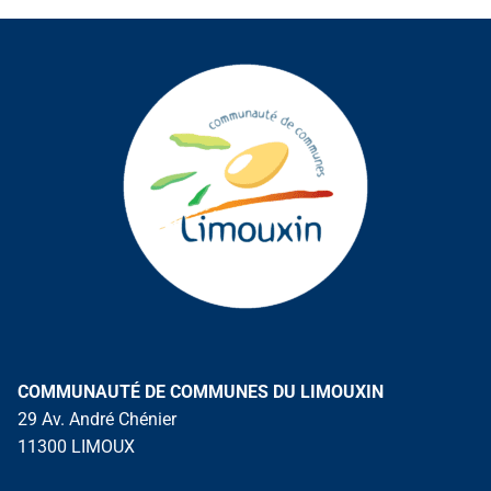
COMMUNAUTÉ DE COMMUNES DU LIMOUXIN
29 Av. André Chénier
11300 LIMOUX