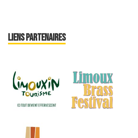
Liens partenaires