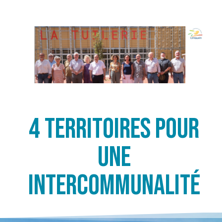
4 territoires pour
une
intercommunalité