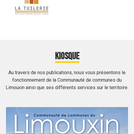
KIOSQUE
Au travers de nos publications, nous vous présentons le
fonctionnement de la Communauté de communes du
Limouxin ainsi que ses différents services sur le territoire.