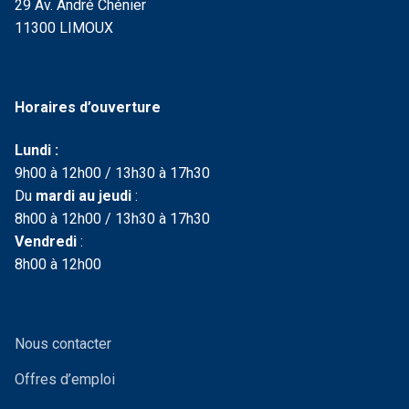
29 Av. André Chénier
11300 LIMOUX
Horaires d’ouverture
Lundi :
9h00 à 12h00 / 13h30 à 17h30
Du
mardi au jeudi
:
8h00 à 12h00 / 13h30 à 17h30
Vendredi
:
8h00 à 12h00
Nous contacter
Offres d’emploi