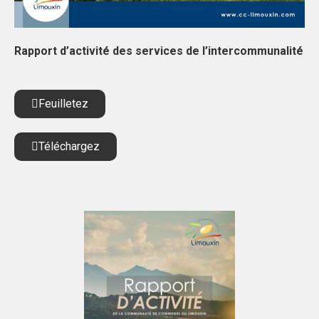
Rapport d’activité des services de l’intercommunalité
Feuilletez
Téléchargez