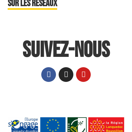
sur les réseaux
Suivez-nous