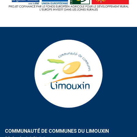
COMMUNAUTÉ DE COMMUNES DU LIMOUXIN