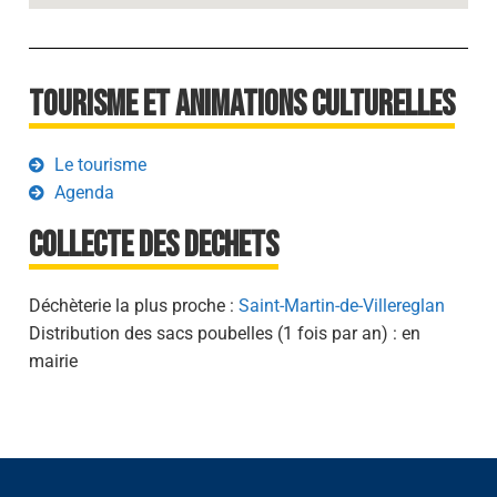
Tourisme et animations culturelles
Le tourisme
Agenda
Collecte des dechets
Déchèterie la plus proche :
Saint-Martin-de-Villereglan
Distribution des sacs poubelles (1 fois par an) : en
mairie