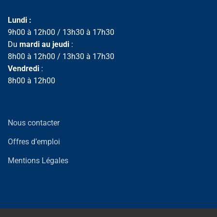
Lundi :
9h00 à 12h00 / 13h30 à 17h30
Du
mardi au jeudi
:
8h00 à 12h00 / 13h30 à 17h30
Vendredi
:
8h00 à 12h00
Nous contacter
Offres d’emploi
Mentions Légales