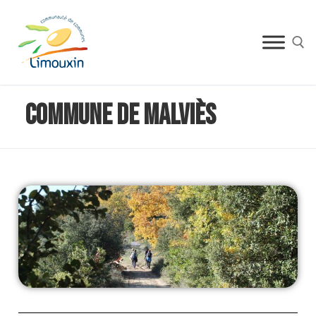
Commune de Malviès