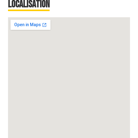
Localisation