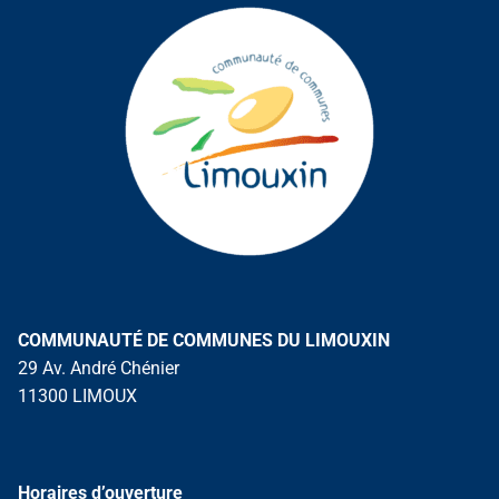
COMMUNAUTÉ DE COMMUNES DU LIMOUXIN
29 Av. André Chénier
11300 LIMOUX
Horaires d’ouverture