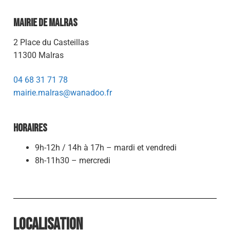
Mairie de Malras
2 Place du Casteillas
11300 Malras
04 68 31 71 78
mairie.malras@wanadoo.fr
Horaires
9h-12h / 14h à 17h – mardi et vendredi
8h-11h30 – mercredi
Localisation