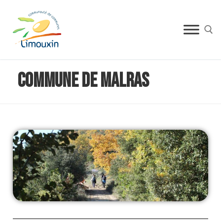
Commune de Malras