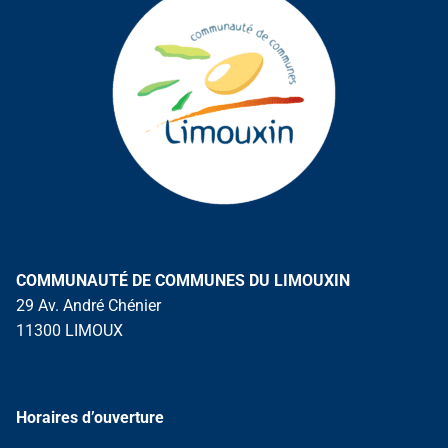
COMMUNAUTÉ DE COMMUNES DU LIMOUXIN
29 Av. André Chénier
11300 LIMOUX
Horaires d’ouverture