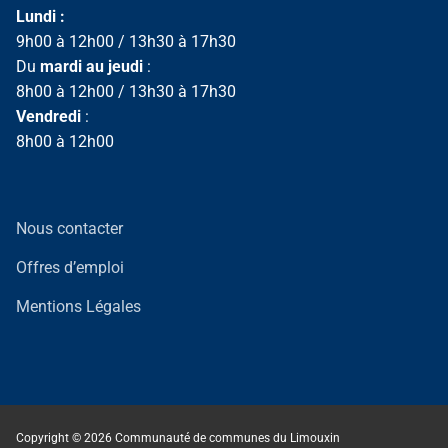
Lundi :
9h00 à 12h00 / 13h30 à 17h30
Du
mardi au jeudi
:
8h00 à 12h00 / 13h30 à 17h30
Vendredi
:
8h00 à 12h00
Nous contacter
Offres d’emploi
Mentions Légales
Copyright © 2026 Communauté de communes du Limouxin