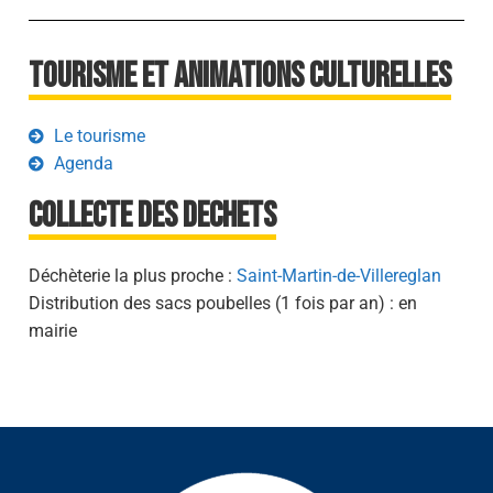
Tourisme et animations culturelles
Le tourisme
Agenda
Collecte des dechets
Déchèterie la plus proche :
Saint-Martin-de-Villereglan
Distribution des sacs poubelles (1 fois par an) : en
mairie