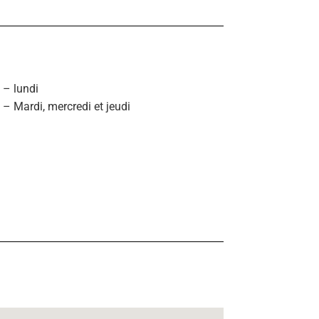
– lundi
 Mardi, mercredi et jeudi