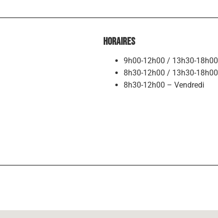
Horaires
9h00-12h00 / 13h30-18h00 
8h30-12h00 / 13h30-18h00 –
8h30-12h00 – Vendredi