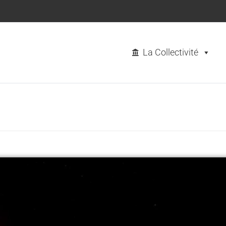
La Collectivité