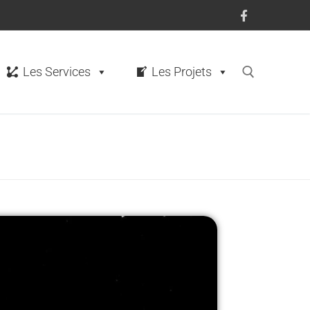
Les Services
Les Projets