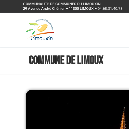
COMMUNAUTÉ DE COMMUNES DU LIMOUXIN
29 Avenue André Chénier – 11300 LIMOUX –
04.68.31.40.78
Commune de Limoux