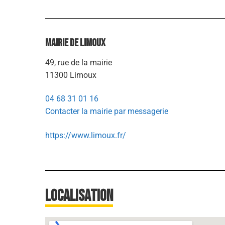
Mairie de Limoux
49, rue de la mairie
11300 Limoux
04 68 31 01 16
Contacter la mairie par messagerie
https://www.limoux.fr/
Localisation