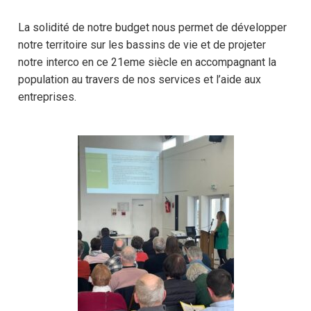
La solidité de notre budget nous permet de développer
notre territoire sur les bassins de vie et de projeter
notre interco en ce 21eme siècle en accompagnant la
population au travers de nos services et l’aide aux
entreprises.