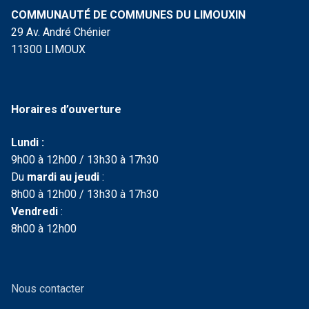
COMMUNAUTÉ DE COMMUNES DU LIMOUXIN
29 Av. André Chénier
11300 LIMOUX
Horaires d’ouverture
Lundi :
9h00 à 12h00 / 13h30 à 17h30
Du
mardi au jeudi
:
8h00 à 12h00 / 13h30 à 17h30
Vendredi
:
8h00 à 12h00
Nous contacter