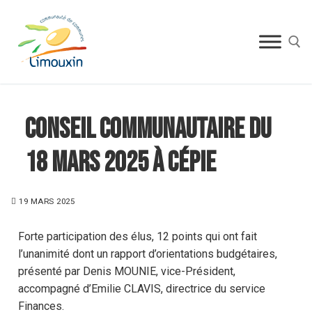
Conseil communautaire du
18 mars 2025 à Cépie
19 MARS 2025
Forte participation des élus, 12 points qui ont fait
l’unanimité dont un rapport d’orientations budgétaires,
présenté par Denis MOUNIE, vice-Président,
accompagné d’Emilie CLAVIS, directrice du service
Finances.