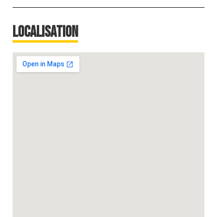
Localisation