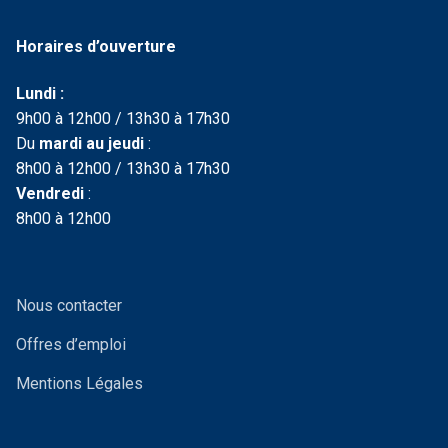
Horaires d’ouverture
Lundi :
9h00 à 12h00 / 13h30 à 17h30
Du
mardi au jeudi
:
8h00 à 12h00 / 13h30 à 17h30
Vendredi
:
8h00 à 12h00
Nous contacter
Offres d’emploi
Mentions Légales