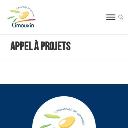
Appel à projets