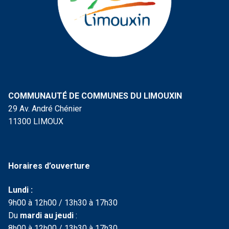
COMMUNAUTÉ DE COMMUNES DU LIMOUXIN
29 Av. André Chénier
11300 LIMOUX
Horaires d’ouverture
Lundi :
9h00 à 12h00 / 13h30 à 17h30
Du
mardi au jeudi
:
8h00 à 12h00 / 13h30 à 17h30