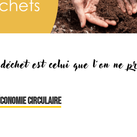
économie circulaire