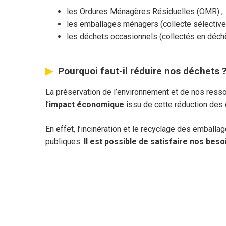
les Ordures Ménagères Résiduelles (OMR) ;
les emballages ménagers (collecte sélective)
les déchets occasionnels (collectés en déchè
Pourquoi faut-il réduire nos déchets 
La préservation de l’environnement et de nos ress
l’
impact économique
issu de cette réduction des
En effet, l’incinération et le recyclage des embal
publiques.
Il est possible de satisfaire nos bes