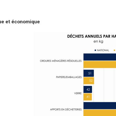
que et économique