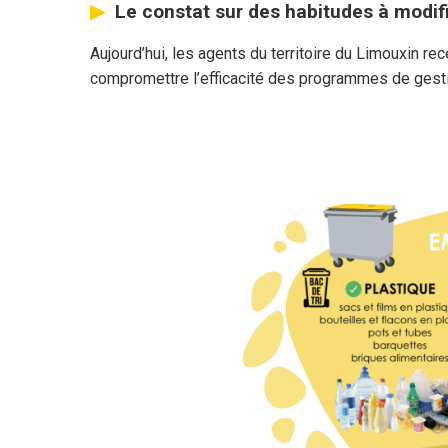
Le constat sur des habitudes à modif
Aujourd’hui, les agents du territoire du Limouxin r
compromettre l’efficacité des programmes de gest