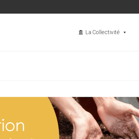
La Collectivité