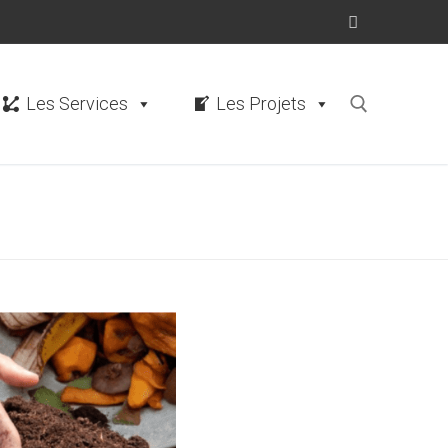
Les Services
Les Projets