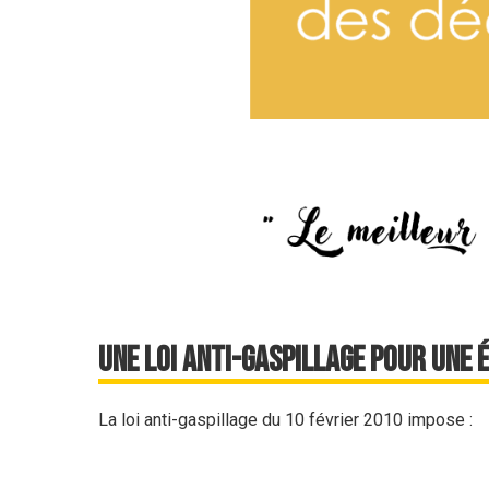
une Loi anti-gaspillage pour une 
La loi anti-gaspillage du 10 février 2010 impose :