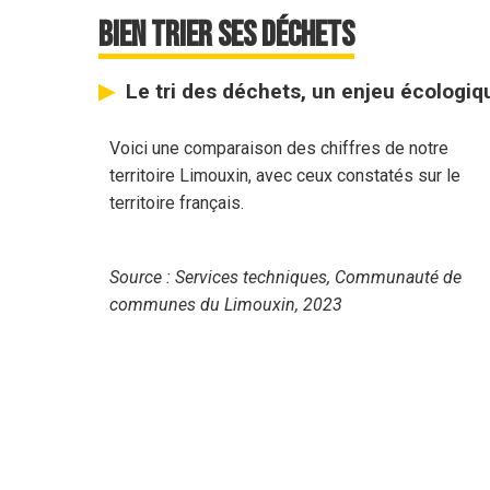
Bien trier ses déchets
Le tri des déchets, un enjeu écologi
Voici une comparaison des chiffres de notre
territoire Limouxin, avec ceux constatés sur le
territoire français.
Source : Services techniques, Communauté de
communes du Limouxin, 2023