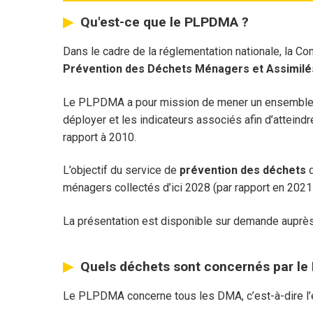
Qu'est-ce que le PLPDMA ?
Dans le cadre de la réglementation nationale, la 
Prévention des Déchets Ménagers et Assimilé
Le PLPDMA a pour mission de mener un ensemble d’act
déployer et les indicateurs associés afin d’attein
rapport à 2010.
L’objectif du service de
prévention des déchets
d
ménagers collectés d’ici 2028 (par rapport en 2021 
La présentation est disponible sur demande auprès
Quels déchets sont concernés par l
Le PLPDMA concerne tous les DMA, c’est-à-dire l’e