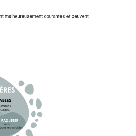
sont malheureusement courantes et peuvent