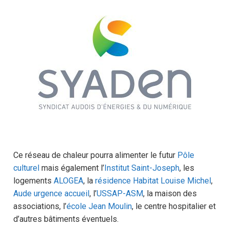
Ce réseau de chaleur pourra alimenter le futur
Pôle
culturel
mais également l’
Institut Saint-Joseph
, les
logements
ALOGEA
, la
résidence Habitat Louise Michel
,
Aude urgence accueil
, l’
USSAP-ASM
, la maison des
associations, l’
école Jean Moulin
, le centre hospitalier et
d’autres bâtiments éventuels.