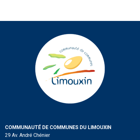
COMMUNAUTÉ DE COMMUNES DU LIMOUXIN
29 Av. André Chénier