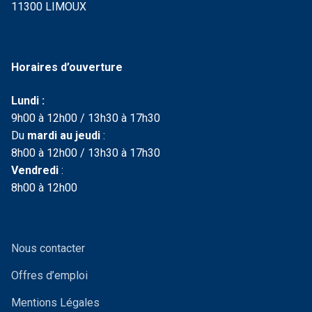
11300 LIMOUX
Horaires d’ouverture
Lundi :
9h00 à 12h00 / 13h30 à 17h30
Du
mardi au jeudi
:
8h00 à 12h00 / 13h30 à 17h30
Vendredi
:
8h00 à 12h00
Nous contacter
Offres d’emploi
Mentions Légales