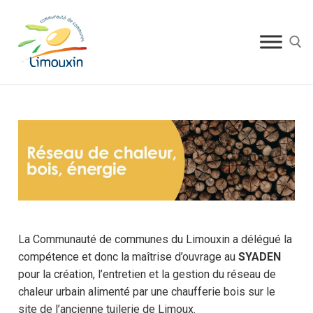
La Communauté de communes du Limouxin a délégué la
compétence et donc la maîtrise d’ouvrage au
SYADEN
pour la création, l’entretien et la gestion du réseau de
chaleur urbain alimenté par une chaufferie bois sur le
site de l’ancienne tuilerie de Limoux.