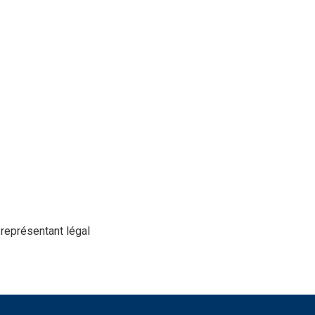
e représentant légal