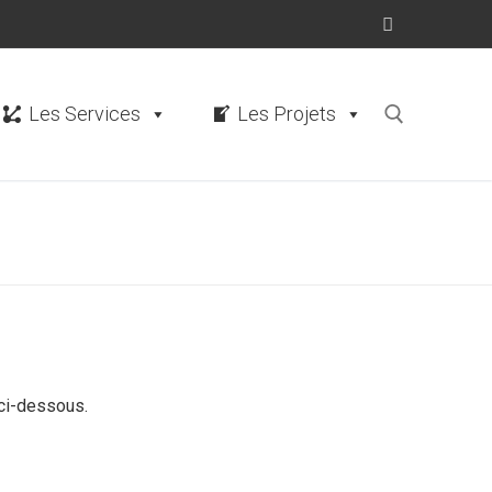
Les Services
Les Projets
ci-dessous.