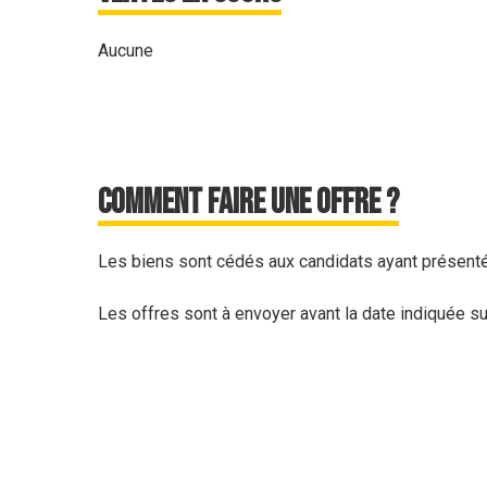
Aucune
Comment faire une offre ?
Les biens sont cédés aux candidats ayant présent
Les offres sont à envoyer avant la date indiquée sur 