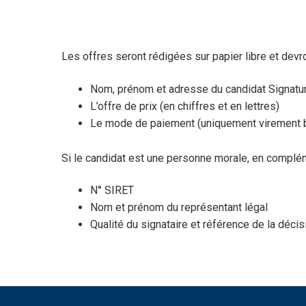
Les offres seront rédigées sur papier libre et devr
Nom, prénom et adresse du candidat Signatur
L’offre de prix (en chiffres et en lettres)
Le mode de paiement (uniquement virement 
Si le candidat est une personne morale, en complém
N° SIRET
Nom et prénom du représentant légal
Qualité du signataire et référence de la décisi