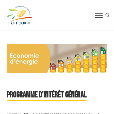
Programme d’intérêt général