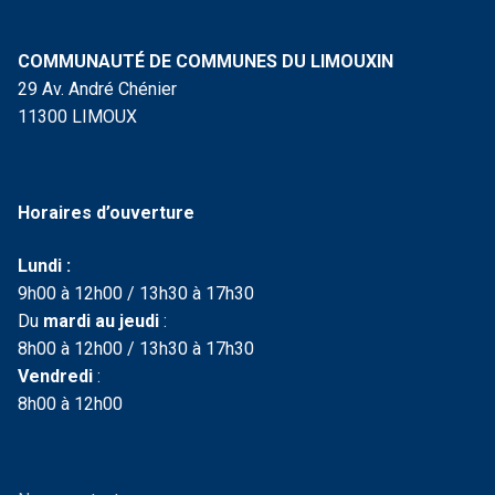
COMMUNAUTÉ DE COMMUNES DU LIMOUXIN
29 Av. André Chénier
11300 LIMOUX
Horaires d’ouverture
Lundi :
9h00 à 12h00 / 13h30 à 17h30
Du
mardi au jeudi
:
8h00 à 12h00 / 13h30 à 17h30
Vendredi
:
8h00 à 12h00