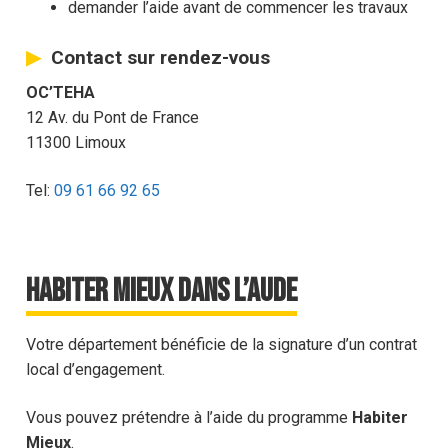
demander l’aide avant de commencer les travaux
Contact sur rendez-vous
OC’TEHA
12 Av. du Pont de France
11300 Limoux
Tel:
09 61 66 92 65
Habiter Mieux dans l’Aude
Votre département bénéficie de la signature d’un contrat
local d’engagement.
Vous pouvez prétendre à l’aide du programme
Habiter
Mieux
.