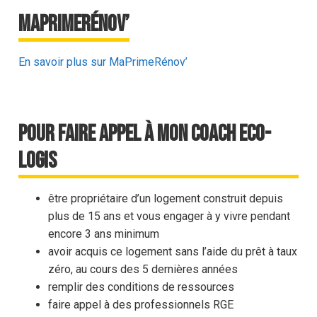
MaPrimeRénov’
En savoir plus sur MaPrimeRénov’
Pour faire appel à Mon Coach Eco-
Logis
être propriétaire d’un logement construit depuis
plus de 15 ans et vous engager à y vivre pendant
encore 3 ans minimum
avoir acquis ce logement sans l’aide du prêt à taux
zéro, au cours des 5 dernières années
remplir des conditions de ressources
faire appel à des professionnels RGE