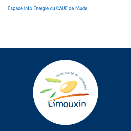
Espace Info Énergie du CAUE de l’Aude