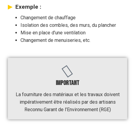
Exemple :
Changement de chauffage
Isolation des combles, des murs, du plancher
Mise en place d’une ventilation
Changement de menuiseries, etc.
IMPORTANT
La fourniture des matériaux et les travaux doivent
impérativement être réalisés par des artisans
Reconnu Garant de l’Environnement (RGE)