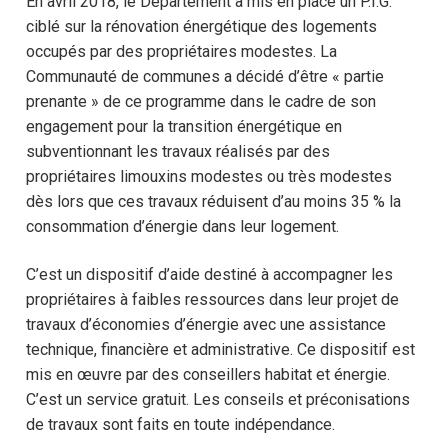
En avril 2018, le Département a mis en place un P.I.G.
ciblé sur la rénovation énergétique des logements
occupés par des propriétaires modestes. La
Communauté de communes a décidé d’être « partie
prenante » de ce programme dans le cadre de son
engagement pour la transition énergétique en
subventionnant les travaux réalisés par des
propriétaires limouxins modestes ou très modestes
dès lors que ces travaux réduisent d’au moins 35 % la
consommation d’énergie dans leur logement.
C’est un dispositif d’aide destiné à accompagner les
propriétaires à faibles ressources dans leur projet de
travaux d’économies d’énergie avec une assistance
technique, financière et administrative. Ce dispositif est
mis en œuvre par des conseillers habitat et énergie.
C’est un service gratuit. Les conseils et préconisations
de travaux sont faits en toute indépendance.