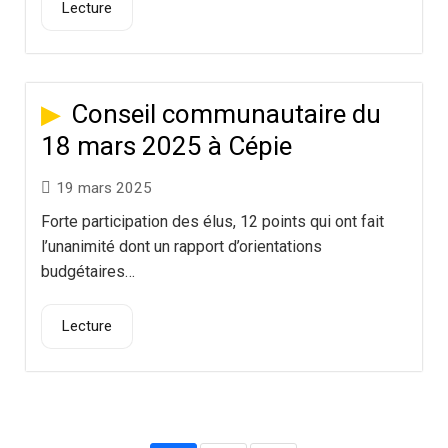
Lecture
Conseil communautaire du
18 mars 2025 à Cépie
19 mars 2025
Forte participation des élus, 12 points qui ont fait
l’unanimité dont un rapport d’orientations
budgétaires…
Lecture