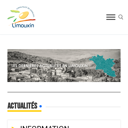
Actualités