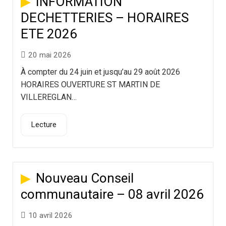
INFORMATION
DECHETTERIES – HORAIRES
ETE 2026
20 mai 2026
À compter du 24 juin et jusqu’au 29 août 2026
HORAIRES OUVERTURE ST MARTIN DE
VILLEREGLAN…
Lecture
Nouveau Conseil
communautaire – 08 avril 2026
10 avril 2026