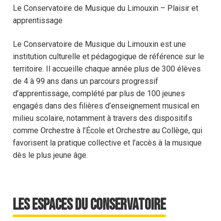
Le Conservatoire de Musique du Limouxin – Plaisir et
apprentissage
Le Conservatoire de Musique du Limouxin est une
institution culturelle et pédagogique de référence sur le
territoire. Il accueille chaque année plus de 300 élèves
de 4 à 99 ans dans un parcours progressif
d’apprentissage, complété par plus de 100 jeunes
engagés dans des filières d’enseignement musical en
milieu scolaire, notamment à travers des dispositifs
comme Orchestre à l’École et Orchestre au Collège, qui
favorisent la pratique collective et l’accès à la musique
dès le plus jeune âge.
Les espaces du conservatoire