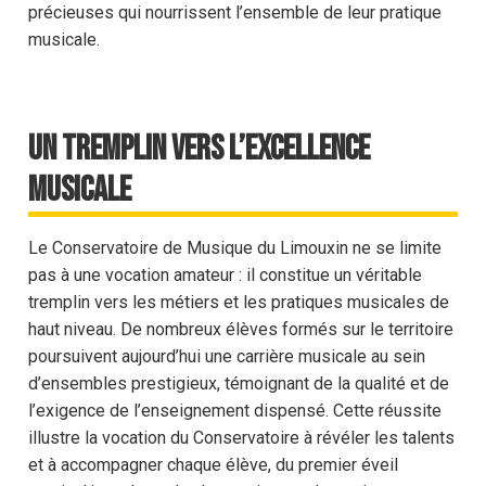
précieuses qui nourrissent l’ensemble de leur pratique
musicale.
Un tremplin vers l’excellence
musicale
Le Conservatoire de Musique du Limouxin ne se limite
pas à une vocation amateur : il constitue un véritable
tremplin vers les métiers et les pratiques musicales de
haut niveau. De nombreux élèves formés sur le territoire
poursuivent aujourd’hui une carrière musicale au sein
d’ensembles prestigieux, témoignant de la qualité et de
l’exigence de l’enseignement dispensé. Cette réussite
illustre la vocation du Conservatoire à révéler les talents
et à accompagner chaque élève, du premier éveil