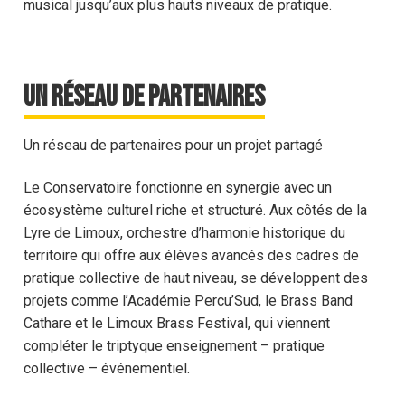
musical jusqu’aux plus hauts niveaux de pratique.
Un réseau de partenaires
Un réseau de partenaires pour un projet partagé
Le Conservatoire fonctionne en synergie avec un
écosystème culturel riche et structuré. Aux côtés de la
Lyre de Limoux, orchestre d’harmonie historique du
territoire qui offre aux élèves avancés des cadres de
pratique collective de haut niveau, se développent des
projets comme l’Académie Percu’Sud, le Brass Band
Cathare et le Limoux Brass Festival, qui viennent
compléter le triptyque enseignement – pratique
collective – événementiel.