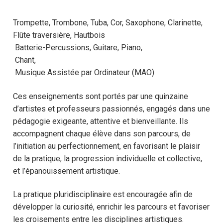
Trompette, Trombone, Tuba, Cor, Saxophone, Clarinette,
Flûte traversière, Hautbois
Batterie-Percussions, Guitare, Piano,
Chant,
Musique Assistée par Ordinateur (MAO)
Ces enseignements sont portés par une quinzaine
d’artistes et professeurs passionnés, engagés dans une
pédagogie exigeante, attentive et bienveillante. Ils
accompagnent chaque élève dans son parcours, de
l’initiation au perfectionnement, en favorisant le plaisir
de la pratique, la progression individuelle et collective,
et l’épanouissement artistique.
La pratique pluridisciplinaire est encouragée afin de
développer la curiosité, enrichir les parcours et favoriser
les croisements entre les disciplines artistiques.