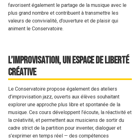
favorisent également le partage de la musique avec le
plus grand nombre et contribuent à transmettre les
valeurs de convivialité, d’ouverture et de plaisir qui
animent le Conservatoire.
L’improvisation, un espace de liberté
créative
Le Conservatoire propose également des ateliers
d’improvisation jazz, ouverts aux élèves souhaitant
explorer une approche plus libre et spontanée de la
musique. Ces cours développent l’écoute, la réactivité et
la créativité, et permettent aux musiciens de sortir du
cadre strict de la partition pour inventer, dialoguer et
s’exprimer en temps réel — des compétences