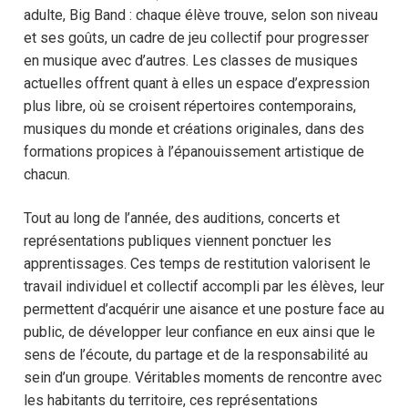
adulte, Big Band : chaque élève trouve, selon son niveau
et ses goûts, un cadre de jeu collectif pour progresser
en musique avec d’autres. Les classes de musiques
actuelles offrent quant à elles un espace d’expression
plus libre, où se croisent répertoires contemporains,
musiques du monde et créations originales, dans des
formations propices à l’épanouissement artistique de
chacun.
Tout au long de l’année, des auditions, concerts et
représentations publiques viennent ponctuer les
apprentissages. Ces temps de restitution valorisent le
travail individuel et collectif accompli par les élèves, leur
permettent d’acquérir une aisance et une posture face au
public, de développer leur confiance en eux ainsi que le
sens de l’écoute, du partage et de la responsabilité au
sein d’un groupe. Véritables moments de rencontre avec
les habitants du territoire, ces représentations