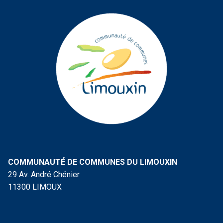
COMMUNAUTÉ DE COMMUNES DU LIMOUXIN
29 Av. André Chénier
11300 LIMOUX