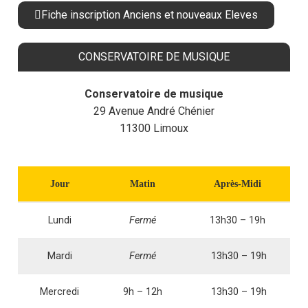
Fiche inscription Anciens et nouveaux Eleves
CONSERVATOIRE DE MUSIQUE
Conservatoire de musique
29 Avenue André Chénier
11300 Limoux
Jour
Matin
Après-Midi
Lundi
Fermé
13h30 – 19h
Mardi
Fermé
13h30 – 19h
Mercredi
9h – 12h
13h30 – 19h