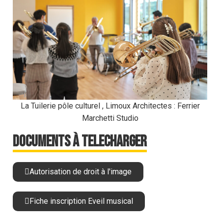
La Tuilerie pôle culturel , Limoux Architectes : Ferrier
Marchetti Studio
Documents à telecharger
Autorisation de droit à l'image
Fiche inscription Eveil musical