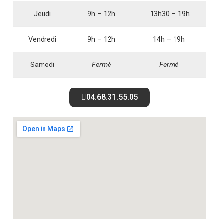
Jeudi
9h – 12h
13h30 – 19h
Vendredi
9h – 12h
14h – 19h
Samedi
Fermé
Fermé
04.68.31.55.05