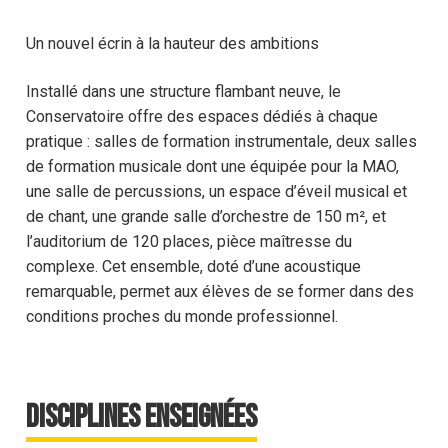
Un nouvel écrin à la hauteur des ambitions
Installé dans une structure flambant neuve, le
Conservatoire offre des espaces dédiés à chaque
pratique : salles de formation instrumentale, deux salles
de formation musicale dont une équipée pour la MAO,
une salle de percussions, un espace d’éveil musical et
de chant, une grande salle d’orchestre de 150 m², et
l’auditorium de 120 places, pièce maîtresse du
complexe. Cet ensemble, doté d’une acoustique
remarquable, permet aux élèves de se former dans des
conditions proches du monde professionnel.
Disciplines enseignées