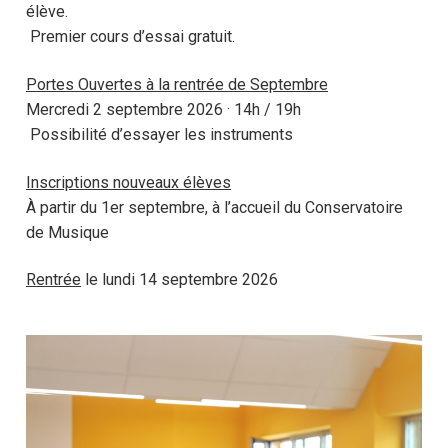
élève.
Premier cours d’essai gratuit.
Portes Ouvertes à la rentrée de Septembre
Mercredi 2 septembre 2026 · 14h / 19h
Possibilité d’essayer les instruments
Inscriptions nouveaux élèves
À partir du 1er septembre, à l’accueil du Conservatoire
de Musique
Rentrée
le lundi 14 septembre 2026