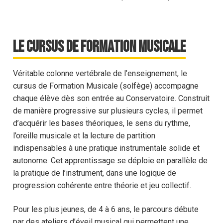
Le cursus de Formation Musicale
Véritable colonne vertébrale de l’enseignement, le
cursus de Formation Musicale (solfège) accompagne
chaque élève dès son entrée au Conservatoire. Construit
de manière progressive sur plusieurs cycles, il permet
d’acquérir les bases théoriques, le sens du rythme,
l’oreille musicale et la lecture de partition
indispensables à une pratique instrumentale solide et
autonome. Cet apprentissage se déploie en parallèle de
la pratique de l’instrument, dans une logique de
progression cohérente entre théorie et jeu collectif.
Pour les plus jeunes, de 4 à 6 ans, le parcours débute
par des ateliers d’éveil musical qui permettent une