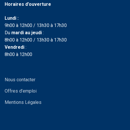
Horaires d’ouverture
Lundi :
9h00 à 12h00 / 13h30 à 17h30
Du
mardi au jeudi
:
8h00 à 12h00 / 13h30 à 17h30
Vendredi
:
8h00 à 12h00
Nous contacter
Offres d’emploi
Mentions Légales