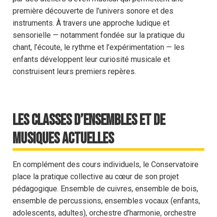
première découverte de l’univers sonore et des
instruments. À travers une approche ludique et
sensorielle — notamment fondée sur la pratique du
chant, l’écoute, le rythme et l’expérimentation — les
enfants développent leur curiosité musicale et
construisent leurs premiers repères.
Les classes d’ensembles et de
musiques actuelles
En complément des cours individuels, le Conservatoire
place la pratique collective au cœur de son projet
pédagogique. Ensemble de cuivres, ensemble de bois,
ensemble de percussions, ensembles vocaux (enfants,
adolescents, adultes), orchestre d’harmonie, orchestre