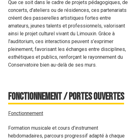
Que ce soit dans le cadre de projets pédagogiques, de
concerts, d’ateliers ou de résidences, ces partenariats
créent des passerelles artistiques fortes entre
amateurs, jeunes talents et professionnels, valorisant
ainsi le projet culturel vivant du Limouxin. Grâce à
l’auditorium, ces interactions peuvent s’exprimer
pleinement, favorisant les échanges entre disciplines,
esthétiques et publics, renforçant le rayonnement du
Conservatoire bien au-delà de ses murs.
Fonctionnement / Portes ouvertes
Fonctionnement
Formation musicale et cours d’instrument
hebdomadaires, parcours progressif adapté à chaque