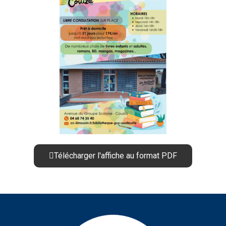
Télécharger l'affiche au format PDF