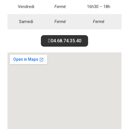
Vendredi
Fermé
16h30 – 18h
Samedi
Fermé
Fermé
04.68.74.35.40