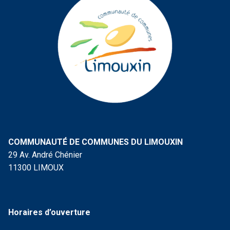
COMMUNAUTÉ DE COMMUNES DU LIMOUXIN
29 Av. André Chénier
11300 LIMOUX
Horaires d’ouverture