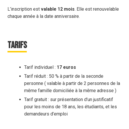
L’inscription est
valable 12 mois
. Elle est renouvelable
chaque année à la date anniversaire.
TARIFS
Tarif individuel :
17 euros
Tarif réduit : 50 % à partir de la seconde
personne ( valable à partir de 2 personnes de la
même famille domiciliée à la même adresse )
Tarif gratuit : sur présentation d’un justificatif
pour les moins de 18 ans, les étudiants, et les
demandeurs d’emploi