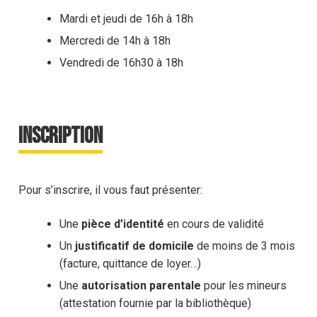
Mardi et jeudi de 16h à 18h
Mercredi de 14h à 18h
Vendredi de 16h30 à 18h
INSCRIPTION
Pour s’inscrire, il vous faut présenter:
Une
pièce d’identité
en cours de validité
Un
justificatif de domicile
de moins de 3 mois
(facture, quittance de loyer…)
Une
autorisation parentale
pour les mineurs
(attestation fournie par la bibliothèque)