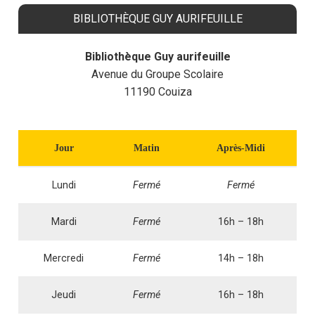
BIBLIOTHÈQUE GUY AURIFEUILLE
Bibliothèque Guy aurifeuille
Avenue du Groupe Scolaire
11190 Couiza
Jour
Matin
Après-Midi
Lundi
Fermé
Fermé
Mardi
Fermé
16h – 18h
Mercredi
Fermé
14h – 18h
Jeudi
Fermé
16h – 18h