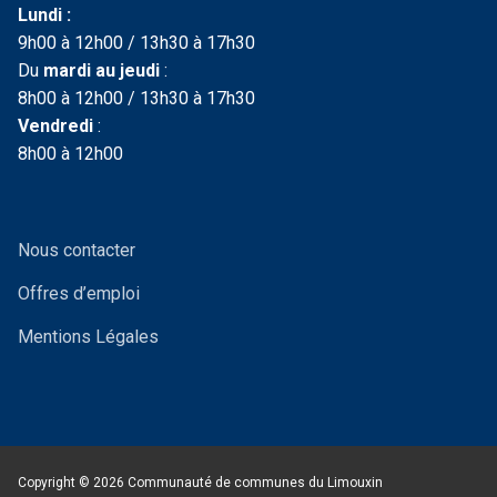
Lundi :
9h00 à 12h00 / 13h30 à 17h30
Du
mardi au jeudi
:
8h00 à 12h00 / 13h30 à 17h30
Vendredi
:
8h00 à 12h00
Nous contacter
Offres d’emploi
Mentions Légales
Copyright © 2026 Communauté de communes du Limouxin