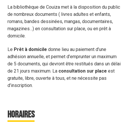
La bibliothèque de Couiza met à la disposition du public
de nombreux documents ( livres adultes et enfants,
romans, bandes dessinées, mangas, documentaires,
magazines…) en consultation sur place, ou en prêt à
domicile.
Le
Prêt à domicile
donne lieu au paiement d’une
adhésion annuelle, et permet d’emprunter un maximum
de 5 documents, qui devront être restitués dans un délai
de 21 jours maximum. La
consultation sur place
est
gratuite, libre, ouverte à tous, et ne nécessite pas
d’inscription.
HORAIRES