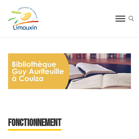
FONCTIONNEMENT