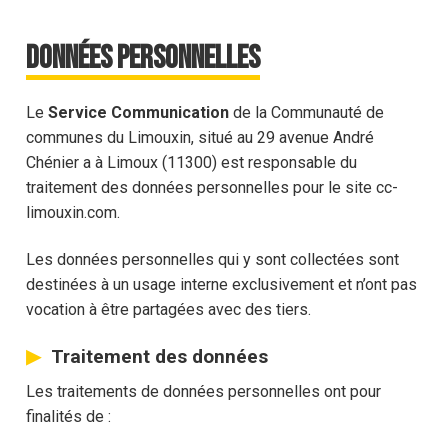
Données personnelles
Le
Service Communication
de la Communauté de
communes du Limouxin, situé au 29 avenue André
Chénier a à Limoux (11300) est responsable du
traitement des données personnelles pour le site cc-
limouxin.com.
Les données personnelles qui y sont collectées sont
destinées à un usage interne exclusivement et n’ont pas
vocation à être partagées avec des tiers.
Traitement des données
Les traitements de données personnelles ont pour
finalités de :