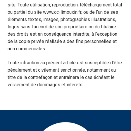
site. Toute utilisation, reproduction, téléchargement total
ou partiel du site www.cc-limouxin.fr, ou de l’un de ses
éléments textes, images, photographies illustrations,
logos sans l’accord de son propriétaire ou du titulaire
des droits est en conséquence interdite, à l’exception
de la copie privée réalisée à des fins personnelles et
non commerciales.
Toute infraction au présent article est susceptible d’être
pénalement et civilement sanctionnée, notamment au
titre de la contrefaçon et entraînera le cas échéant le
versement de dommages et intérêts.