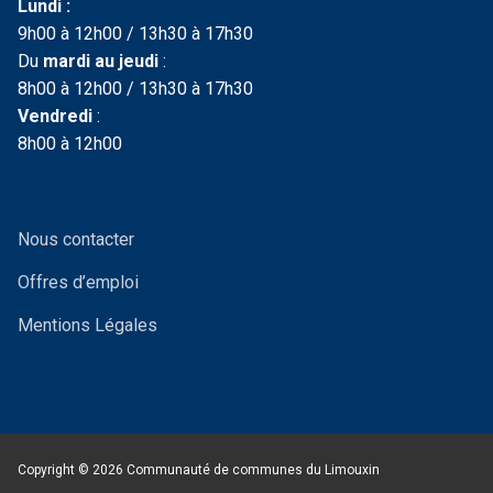
Lundi :
9h00 à 12h00 / 13h30 à 17h30
Du
mardi au jeudi
:
8h00 à 12h00 / 13h30 à 17h30
Vendredi
:
8h00 à 12h00
Nous contacter
Offres d’emploi
Mentions Légales
Copyright © 2026 Communauté de communes du Limouxin