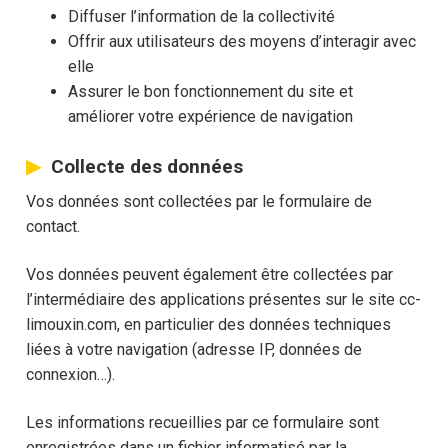
Diffuser l’information de la collectivité
Offrir aux utilisateurs des moyens d’interagir avec
elle
Assurer le bon fonctionnement du site et
améliorer votre expérience de navigation
Collecte des données
Vos données sont collectées par le formulaire de
contact.
Vos données peuvent également être collectées par
l’intermédiaire des applications présentes sur le site cc-
limouxin.com, en particulier des données techniques
liées à votre navigation (adresse IP, données de
connexion…).
Les informations recueillies par ce formulaire sont
enregistrées dans un fichier informatisé par la