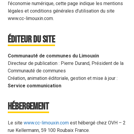
l’économie numérique, cette page indique les mentions
légales et conditions générales d’utilisation du site
www.cc-limouxin.com.
Éditeur du site
Communauté de communes du Limouxin
Directeur de publication : Pierre Durand, Président de la
Communauté de communes
Création, animation éditoriale, gestion et mise à jour :
Service communication
Hébergement
Le site
www.cc-limouxin.com
est hébergé chez OVH – 2
rue Kellermann, 59 100 Roubaix France.