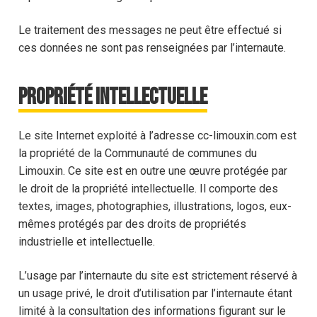
Le traitement des messages ne peut être effectué si
ces données ne sont pas renseignées par l’internaute.
Propriété intellectuelle
Le site Internet exploité à l’adresse cc-limouxin.com est
la propriété de la Communauté de communes du
Limouxin. Ce site est en outre une œuvre protégée par
le droit de la propriété intellectuelle. Il comporte des
textes, images, photographies, illustrations, logos, eux-
mêmes protégés par des droits de propriétés
industrielle et intellectuelle.
L’usage par l’internaute du site est strictement réservé à
un usage privé, le droit d’utilisation par l’internaute étant
limité à la consultation des informations figurant sur le