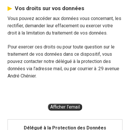
Vos droits sur vos données
Vous pouvez accéder aux données vous concernant, les
rectifier, demander leur effacement ou exercer votre
droit à la limitation du traitement de vos données.
Pour exercer ces droits ou pour toute question sur le
traitement de vos données dans ce dispositif, vous
pouvez contacter notre délégué à la protection des
données via l’adresse mail, ou par courrier à :29 avenue
André Chénier.
Afficher l’email
Délégué à la Protection des Données