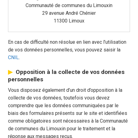
Communauté de communes du Limouxin
29 avenue André Chénier
11300 Limoux
En cas de difficulté non résolue en lien avec l’utilisation
de vos données personnelles, vous pouvez saisir la
CNIL
.
Opposition à la collecte de vos données
personnelles
Vous disposez également d’un droit d’opposition à la
collecte de vos données, toutefois vous devez
comprendre que les données communiquées par le
biais des formulaires présents sur le site et identifiées
comme obligatoires sont nécessaires à la Communauté
de communes du Limouxin pour le traitement et la
réponse aux messages reçus.