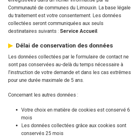
Communauté de communes du Limouxin. La base légale
du traitement est votre consentement. Les données
collectées seront communiquées aux seuls
destinataires suivants :
Service Accueil
.
Délai de conservation des données
Les données collectées par le formulaire de contact ne
sont pas conservées au-delà du temps nécessaire à
l’instruction de votre demande et dans les cas extrêmes
pour une durée maximale de 5 ans.
Concernant les autres données :
Votre choix en matière de cookies est conservé 6
mois
Les données collectées grâce aux cookies sont
conservés 25 mois