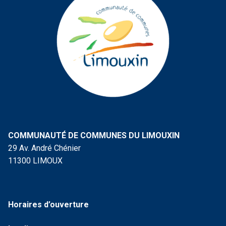
COMMUNAUTÉ DE COMMUNES DU LIMOUXIN
29 Av. André Chénier
11300 LIMOUX
Horaires d’ouverture