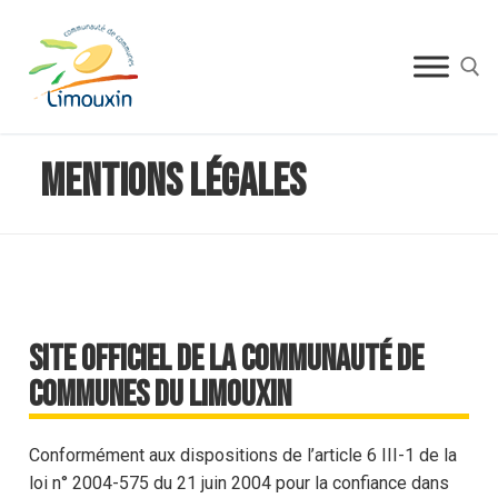
Mentions Légales
Site officiel de la Communauté de
communes du limouxin
Conformément aux dispositions de l’article 6 III-1 de la
loi n° 2004-575 du 21 juin 2004 pour la confiance dans