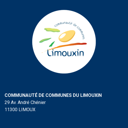
COMMUNAUTÉ DE COMMUNES DU LIMOUXIN
29 Av. André Chénier
11300 LIMOUX