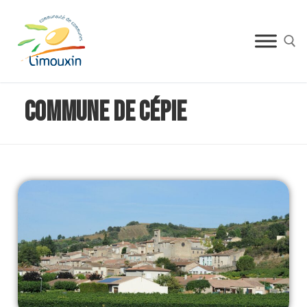
Commune de Cépie