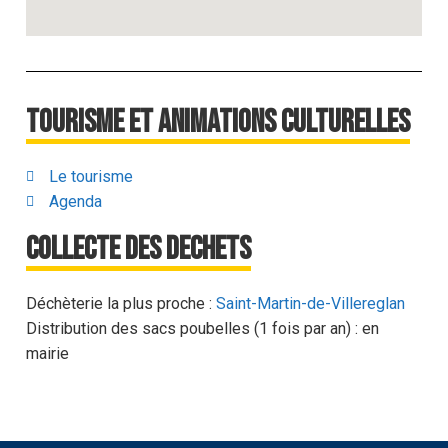
Tourisme et animations culturelles
Le tourisme
Agenda
Collecte des dechets
Déchèterie la plus proche :
Saint-Martin-de-Villereglan
Distribution des sacs poubelles (1 fois par an) : en
mairie