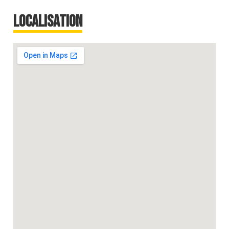
Localisation