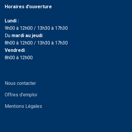
Horaires d’ouverture
Lundi :
9h00 à 12h00 / 13h30 à 17h30
Du
mardi au jeudi
:
8h00 à 12h00 / 13h30 à 17h30
Vendredi
:
8h00 à 12h00
Nous contacter
Offres d’emploi
Mentions Légales