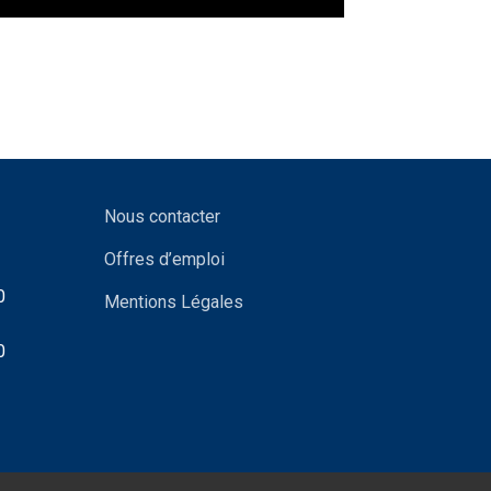
Nous contacter
Offres d’emploi
0
Mentions Légales
0