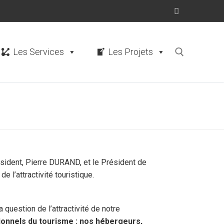
Les Services
Les Projets
ident, Pierre DURAND, et le Président de
 l’attractivité touristique.
 question de l’attractivité de notre
ionnels du tourisme : nos hébergeurs,