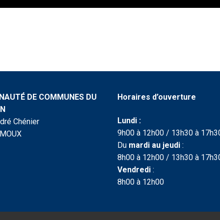
AUTÉ DE COMMUNES DU
Horaires d’ouverture
IN
Lundi :
ndré Chénier
9h00 à 12h00 / 13h30 à 17h3
IMOUX
Du
mardi au jeudi
:
8h00 à 12h00 / 13h30 à 17h3
Vendredi
:
8h00 à 12h00