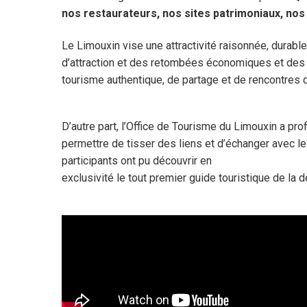
nos restaurateurs, nos sites patrimoniaux, nos 
Le Limouxin vise une attractivité raisonnée, durabl
d’attraction et des retombées économiques et des cr
tourisme authentique, de partage et de rencontres d
D’autre part, l’Office de Tourisme du Limouxin a p
permettre de tisser des liens et d’échanger avec les
participants ont pu découvrir en
exclusivité le tout premier guide touristique de la d