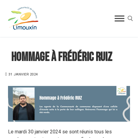
Hommage à Frédéric RUIZ
31 JANVIER 2024
Le mardi 30 janvier 2024 se sont réunis tous les