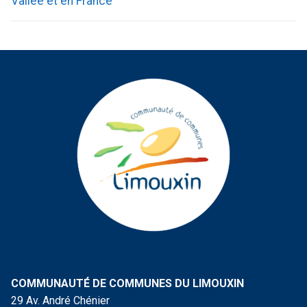
Vallée et en France
COMMUNAUTÉ DE COMMUNES DU LIMOUXIN
29 Av. André Chénier