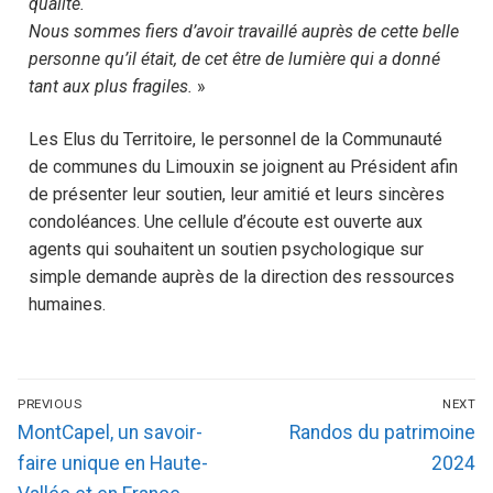
qualité.
Nous sommes fiers d’avoir travaillé auprès de cette belle
personne qu’il était, de cet être de lumière qui a donné
tant aux plus fragiles.
»
Les Elus du Territoire, le personnel de la Communauté
de communes du Limouxin se joignent au Président afin
de présenter leur soutien, leur amitié et leurs sincères
condoléances. Une cellule d’écoute est ouverte aux
agents qui souhaitent un soutien psychologique sur
simple demande auprès de la direction des ressources
humaines.
PREVIOUS
NEXT
MontCapel, un savoir-
Randos du patrimoine
faire unique en Haute-
2024