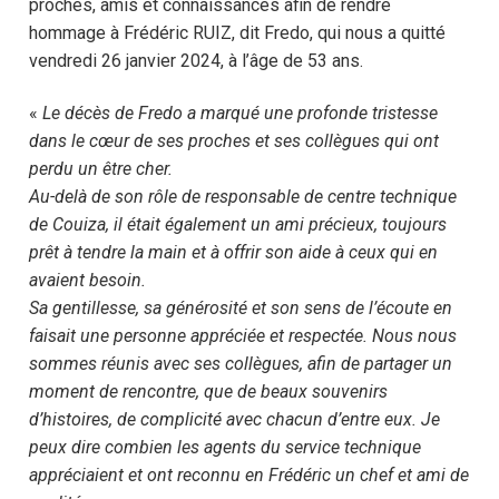
proches, amis et connaissances afin de rendre
hommage à Frédéric RUIZ, dit Fredo, qui nous a quitté
vendredi 26 janvier 2024, à l’âge de 53 ans.
«
Le décès de Fredo a marqué une profonde tristesse
dans le cœur de ses proches et ses collègues qui ont
perdu un être cher.
Au-delà de son rôle de responsable de centre technique
de Couiza, il était également un ami précieux, toujours
prêt à tendre la main et à offrir son aide à ceux qui en
avaient besoin.
Sa gentillesse, sa générosité et son sens de l’écoute en
faisait une personne appréciée et respectée. Nous nous
sommes réunis avec ses collègues, afin de partager un
moment de rencontre, que de beaux souvenirs
d’histoires, de complicité avec chacun d’entre eux. Je
peux dire combien les agents du service technique
appréciaient et ont reconnu en Frédéric un chef et ami de