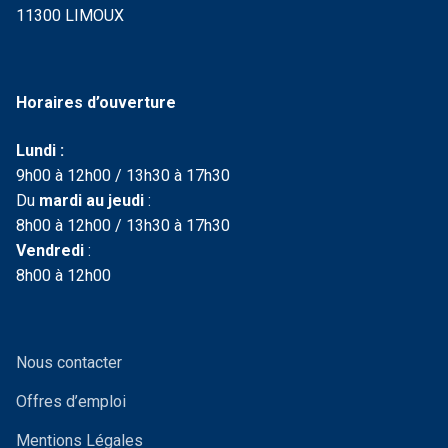
11300 LIMOUX
Horaires d’ouverture
Lundi :
9h00 à 12h00 / 13h30 à 17h30
Du
mardi au jeudi
:
8h00 à 12h00 / 13h30 à 17h30
Vendredi
:
8h00 à 12h00
Nous contacter
Offres d’emploi
Mentions Légales