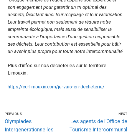
son engagement pour garantir un tri optimal des
déchets, facilitant ainsi leur recyclage et leur valorisation.
Leur travail permet non seulement de réduire notre
empreinte écologique, mais aussi de sensibiliser la
communauté à l’importance d’une gestion responsable
des déchets. Leur contribution est essentielle pour bâtir
un avenir plus propre pour toute notre intercommunalité.
Plus d’infos sur nos déchèteries sur le territoire
Limouxin :
https://cc-limouxin.com/je-vais-en-decheterie/
PREVIOUS
NEXT
Olympiades
Les agents de l’Office de
Intergenerationnelles
Tourisme Intercommunal