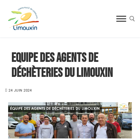
Equipe des agents de
déchèteries du Limouxin
24 JUIN 2024