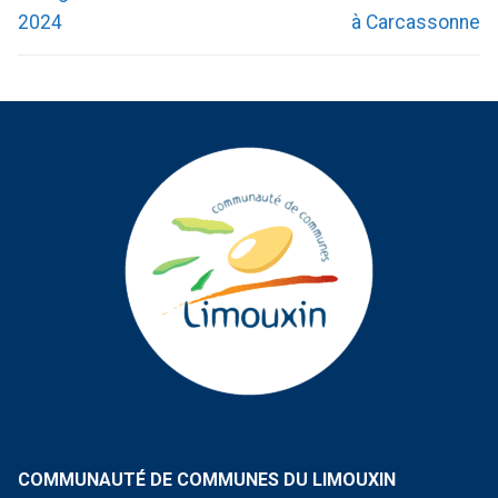
2024
à Carcassonne
COMMUNAUTÉ DE COMMUNES DU LIMOUXIN