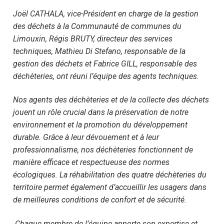
Joël CATHALA, vice-Président en charge de la gestion
des déchets à la Communauté de communes du
Limouxin, Régis BRUTY, directeur des services
techniques, Mathieu Di Stefano, responsable de la
gestion des déchets et Fabrice GILL, responsable des
déchèteries, ont réuni l’équipe des agents techniques.
Nos agents des déchèteries et de la collecte des déchets
jouent un rôle crucial dans la préservation de notre
environnement et la promotion du développement
durable. Grâce à leur dévouement et à leur
professionnalisme, nos déchèteries fonctionnent de
manière efficace et respectueuse des normes
écologiques. La réhabilitation des quatre déchèteries du
territoire permet également d’accueillir les usagers dans
de meilleures conditions de confort et de sécurité.
Chaque membre de l’équipe apporte son expertise et