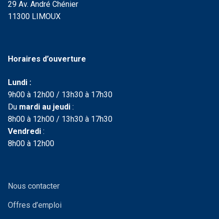
29 Av. André Chénier
11300 LIMOUX
Horaires d’ouverture
Lundi :
9h00 à 12h00 / 13h30 à 17h30
Du
mardi au jeudi
:
8h00 à 12h00 / 13h30 à 17h30
Vendredi
:
8h00 à 12h00
Nous contacter
Offres d’emploi