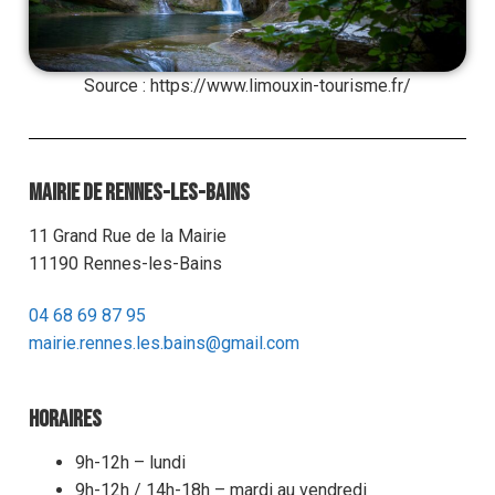
Source : https://www.limouxin-tourisme.fr/
Mairie de Rennes-les-Bains
11 Grand Rue de la Mairie
11190 Rennes-les-Bains
04 68 69 87 95
mairie.rennes.les.bains@gmail.com
Horaires
9h-12h – lundi
9h-12h / 14h-18h – mardi au vendredi