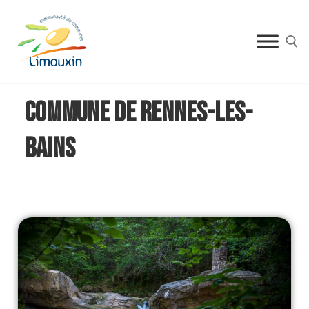
Commune de Rennes-les-
Bains