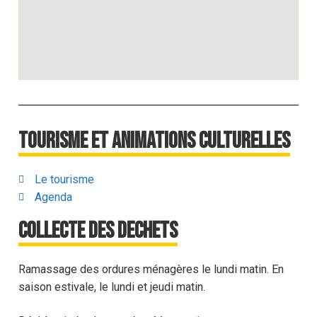
Tourisme et animations culturelles
Le tourisme
Agenda
Collecte des dechets
Ramassage des ordures ménagères le lundi matin. En
saison estivale, le lundi et jeudi matin.