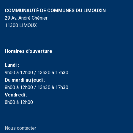
COMMUNAUTÉ DE COMMUNES DU LIMOUXIN
29 Av. André Chénier
11300 LIMOUX
Horaires d’ouverture
Lundi :
9h00 à 12h00 / 13h30 à 17h30
Du
mardi au jeudi
:
8h00 à 12h00 / 13h30 à 17h30
Vendredi
:
8h00 à 12h00
Nous contacter