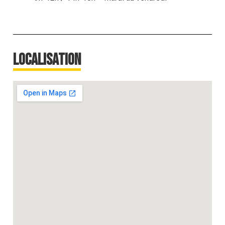
Localisation