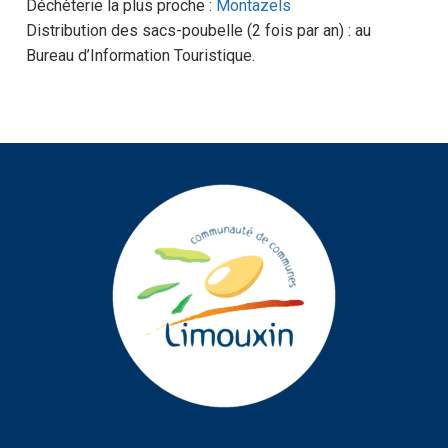
Déchèterie la plus proche :
Montazels
Distribution des sacs-poubelle (2 fois par an) : au
Bureau d’Information Touristique.