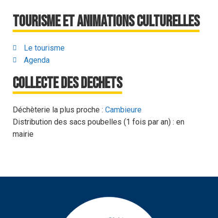
Tourisme et animations culturelles
Le tourisme
Agenda
Collecte des dechets
Déchèterie la plus proche :
Cambieure
Distribution des sacs poubelles (1 fois par an) : en
mairie