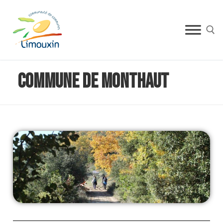
Commune de Monthaut