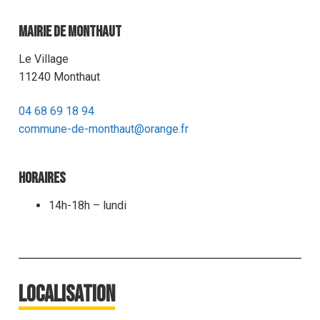
Mairie de Monthaut
Le Village
11240 Monthaut
04 68 69 18 94
commune-de-monthaut@orange.fr
Horaires
14h-18h – lundi
Localisation