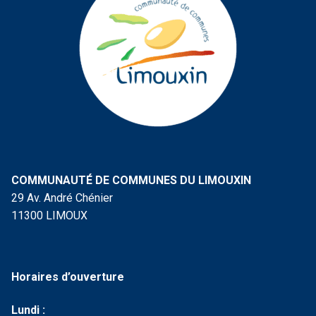
COMMUNAUTÉ DE COMMUNES DU LIMOUXIN
29 Av. André Chénier
11300 LIMOUX
Horaires d’ouverture
Lundi :