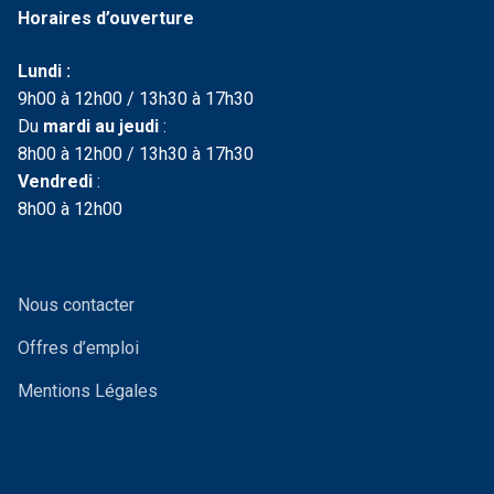
Horaires d’ouverture
Lundi :
9h00 à 12h00 / 13h30 à 17h30
Du
mardi au jeudi
:
8h00 à 12h00 / 13h30 à 17h30
Vendredi
:
8h00 à 12h00
Nous contacter
Offres d’emploi
Mentions Légales