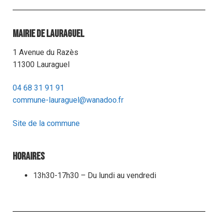
Mairie de Lauraguel
1 Avenue du Razès
11300 Lauraguel
04 68 31 91 91
commune-lauraguel@wanadoo.fr
Site de la commune
Horaires
13h30-17h30 – Du lundi au vendredi