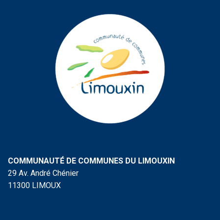
COMMUNAUTÉ DE COMMUNES DU LIMOUXIN
29 Av. André Chénier
11300 LIMOUX