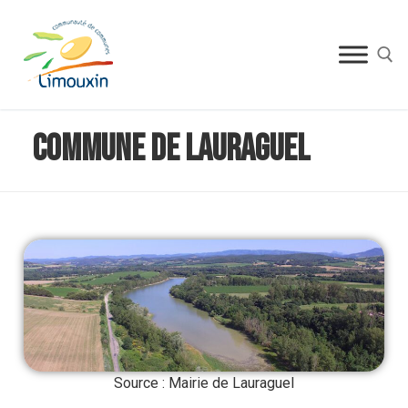
Commune de Lauraguel
Source : Mairie de Lauraguel