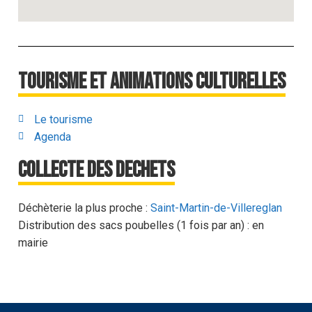
Tourisme et animations culturelles
Le tourisme
Agenda
Collecte des dechets
Déchèterie la plus proche :
Saint-Martin-de-Villereglan
Distribution des sacs poubelles (1 fois par an) : en
mairie