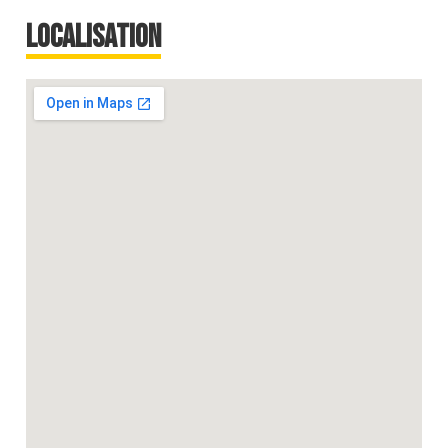
Localisation