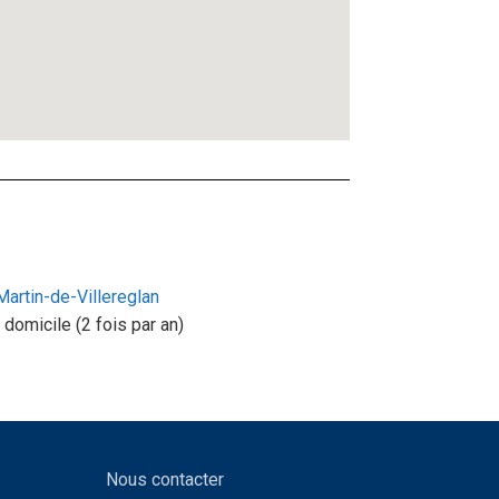
Martin-de-Villereglan
domicile (2 fois par an)
Nous contacter