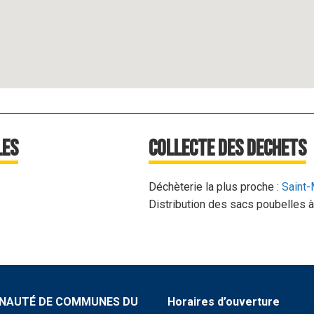
les
Collecte des dechets
Déchèterie la plus proche :
Saint-
Distribution des sacs poubelles à 
AUTÉ DE COMMUNES DU
Horaires d’ouverture