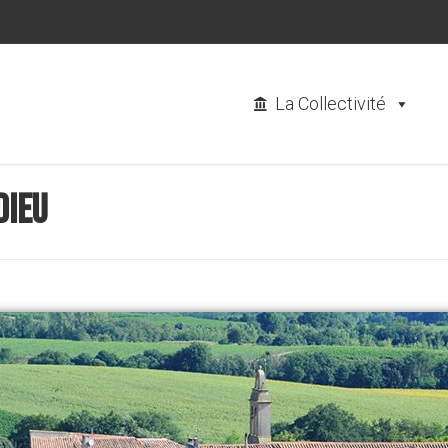
La Collectivité
dieu