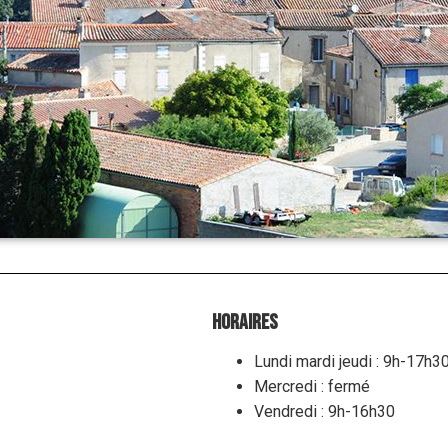
Horaires
Lundi mardi jeudi : 9h-17h3
Mercredi : fermé
Vendredi : 9h-16h30