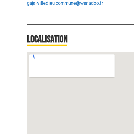
gaja-villedieu.commune@wanadoo.fr
Localisation