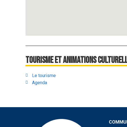
Tourisme et animations culturel
Le tourisme
Agenda
COMMUN