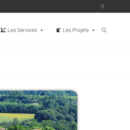
Les Services
Les Projets