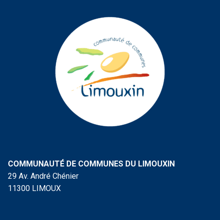
COMMUNAUTÉ DE COMMUNES DU LIMOUXIN
29 Av. André Chénier
11300 LIMOUX