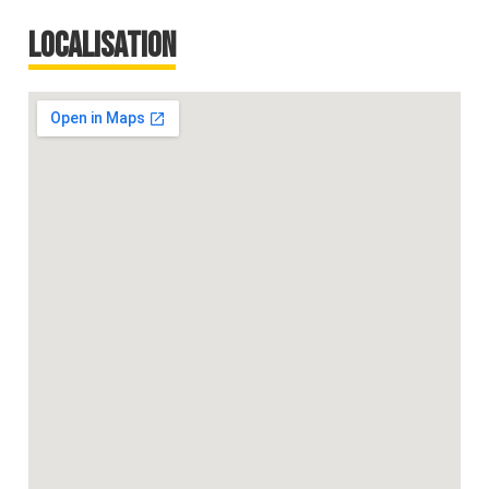
Localisation