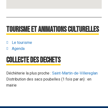
Tourisme et animations culturelles
Le tourisme
Agenda
Collecte des dechets
Déchèterie la plus proche :
Saint-Martin-de-Villereglan
Distribution des sacs poubelles (1 fois par an) : en
mairie