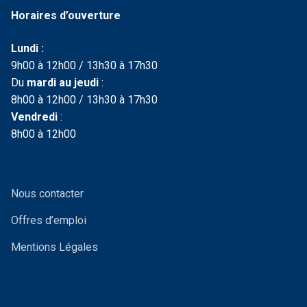
Horaires d’ouverture
Lundi :
9h00 à 12h00 / 13h30 à 17h30
Du
mardi au jeudi
:
8h00 à 12h00 / 13h30 à 17h30
Vendredi
:
8h00 à 12h00
Nous contacter
Offres d’emploi
Mentions Légales