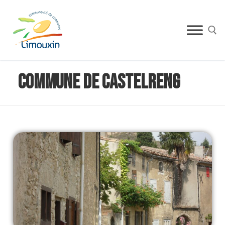
Commune de Castelreng